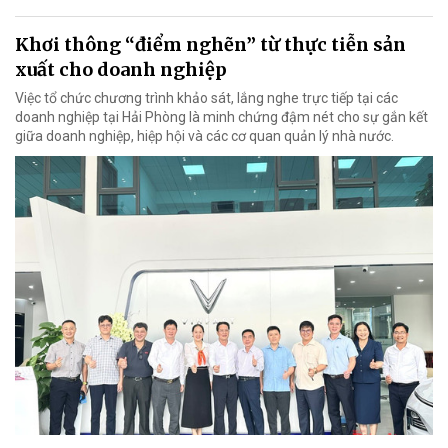
Khơi thông “điểm nghẽn” từ thực tiễn sản
xuất cho doanh nghiệp
Việc tổ chức chương trình khảo sát, lắng nghe trực tiếp tại các
doanh nghiệp tại Hải Phòng là minh chứng đậm nét cho sự gắn kết
giữa doanh nghiệp, hiệp hội và các cơ quan quản lý nhà nước.