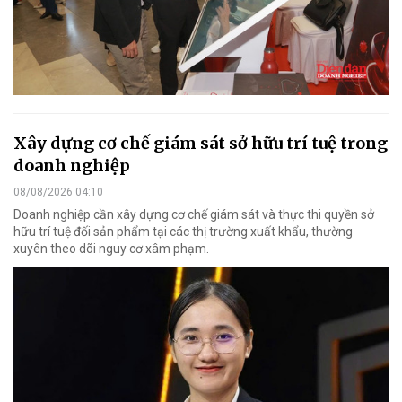
Xây dựng cơ chế giám sát sở hữu trí tuệ trong
doanh nghiệp
08/08/2026 04:10
Doanh nghiệp cần xây dựng cơ chế giám sát và thực thi quyền sở
hữu trí tuệ đối sản phẩm tại các thị trường xuất khẩu, thường
xuyên theo dõi nguy cơ xâm phạm.