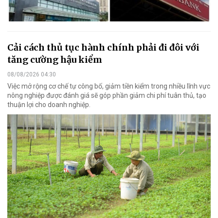
Cải cách thủ tục hành chính phải đi đôi với
tăng cường hậu kiểm
08/08/2026 04:30
Việc mở rộng cơ chế tự công bố, giảm tiền kiểm trong nhiều lĩnh vực
nông nghiệp được đánh giá sẽ góp phần giảm chi phí tuân thủ, tạo
thuận lợi cho doanh nghiệp.