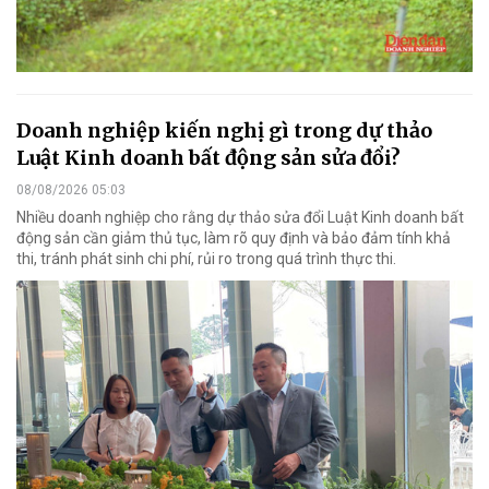
Doanh nghiệp kiến nghị gì trong dự thảo
Luật Kinh doanh bất động sản sửa đổi?
08/08/2026 05:03
Nhiều doanh nghiệp cho rằng dự thảo sửa đổi Luật Kinh doanh bất
động sản cần giảm thủ tục, làm rõ quy định và bảo đảm tính khả
thi, tránh phát sinh chi phí, rủi ro trong quá trình thực thi.