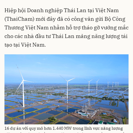
Hiệp hội Doanh nghiệp Thái Lan tại Việt Nam
(ThaiCham) mới đây đã có công văn gửi Bộ Công
Thương Việt Nam nhằm hỗ trợ tháo gỡ vướng mắc
cho các nhà đầu tư Thái Lan mảng năng lượng tái
tạo tại Việt Nam.
16 dự án với quy mô hơn 1.440 MW trong lĩnh vực năng lượng