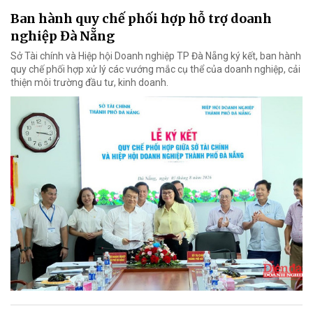
Ban hành quy chế phối hợp hỗ trợ doanh
nghiệp Đà Nẵng
Sở Tài chính và Hiệp hội Doanh nghiệp TP Đà Nẵng ký kết, ban hành
quy chế phối hợp xử lý các vướng mắc cụ thể của doanh nghiệp, cải
thiện môi trường đầu tư, kinh doanh.