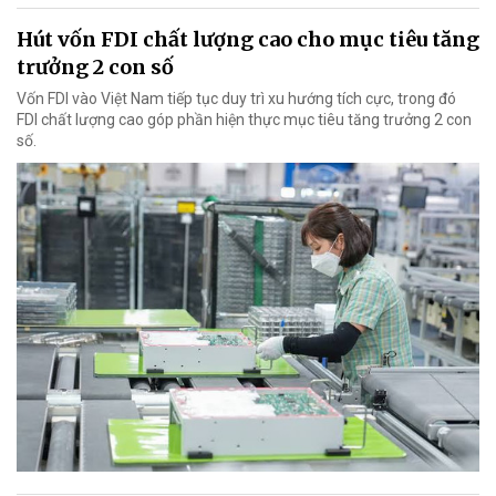
Hút vốn FDI chất lượng cao cho mục tiêu tăng
trưởng 2 con số
Vốn FDI vào Việt Nam tiếp tục duy trì xu hướng tích cực, trong đó
FDI chất lượng cao góp phần hiện thực mục tiêu tăng trưởng 2 con
số.