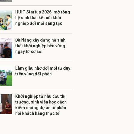
HUIT Startup 2026: mở rộng
hệ sinh thái kết nối khởi
nghiệp đổi mới sáng tạo
Đà Nẵng xây dựng hệ sinh
thái khởi nghiệp bền vững
ngay từ cơ sở
Làm giàu nhờ đổi mới tư duy
trên vùng đất phèn
Khởi nghiệp từ nhu cầu thị
trường, sinh viên học cách
kiểm chứng dự án từ phản
hồi khách hàng thực tế