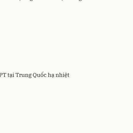
PT tại Trung Quốc hạ nhiệt