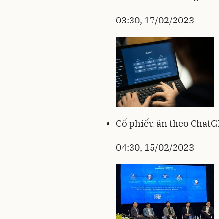
03:30, 17/02/2023
Cổ phiếu ăn theo ChatG
04:30, 15/02/2023