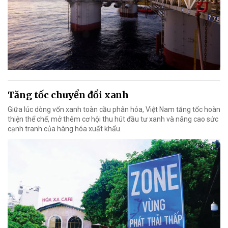
Tăng tốc chuyển đổi xanh
Giữa lúc dòng vốn xanh toàn cầu phân hóa, Việt Nam tăng tốc hoàn
thiện thể chế, mở thêm cơ hội thu hút đầu tư xanh và nâng cao sức
cạnh tranh của hàng hóa xuất khẩu.