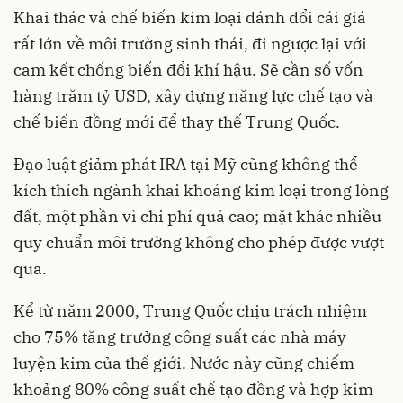
Khai thác và chế biến kim loại đánh đổi cái giá
rất lớn về môi trường sinh thái, đi ngược lại với
cam kết chống biến đổi khí hậu. Sẽ cần số vốn
hàng trăm tỷ USD, xây dựng năng lực chế tạo và
chế biến đồng mới để thay thế Trung Quốc.
Đạo luật giảm phát IRA tại Mỹ cũng không thể
kích thích ngành khai khoáng kim loại trong lòng
đất, một phần vì chi phí quá cao; mặt khác nhiều
quy chuẩn môi trường không cho phép được vượt
qua.
Kể từ năm 2000, Trung Quốc chịu trách nhiệm
cho 75% tăng trưởng công suất các nhà máy
luyện kim của thế giới. Nước này cũng chiếm
khoảng 80% công suất chế tạo đồng và hợp kim