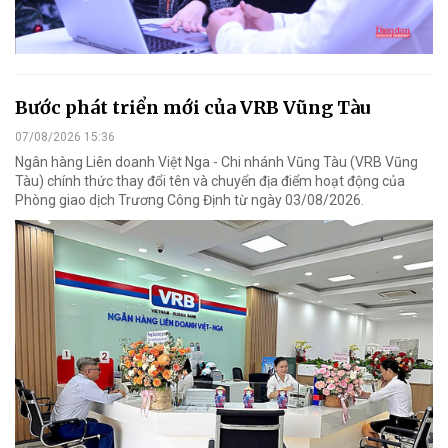
Bước phát triển mới của VRB Vũng Tàu
07/08/2026 15:36
Ngân hàng Liên doanh Việt Nga - Chi nhánh Vũng Tàu (VRB Vũng
Tàu) chính thức thay đổi tên và chuyển địa điểm hoạt động của
Phòng giao dịch Trương Công Định từ ngày 03/08/2026.