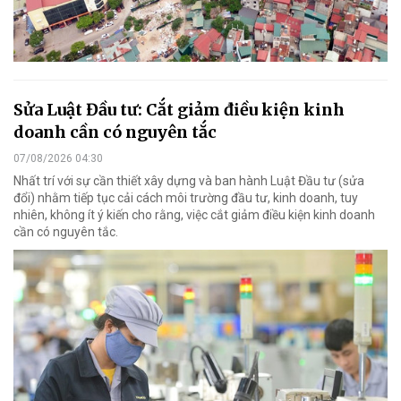
Sửa Luật Đầu tư: Cắt giảm điều kiện kinh
doanh cần có nguyên tắc
07/08/2026 04:30
Nhất trí với sự cần thiết xây dựng và ban hành Luật Đầu tư (sửa
đổi) nhằm tiếp tục cải cách môi trường đầu tư, kinh doanh, tuy
nhiên, không ít ý kiến cho rằng, việc cắt giảm điều kiện kinh doanh
cần có nguyên tắc.