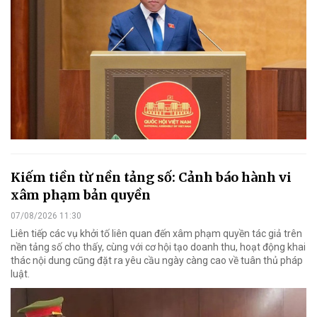
Kiếm tiền từ nền tảng số: Cảnh báo hành vi
xâm phạm bản quyền
07/08/2026 11:30
Liên tiếp các vụ khởi tố liên quan đến xâm phạm quyền tác giả trên
nền tảng số cho thấy, cùng với cơ hội tạo doanh thu, hoạt động khai
thác nội dung cũng đặt ra yêu cầu ngày càng cao về tuân thủ pháp
luật.