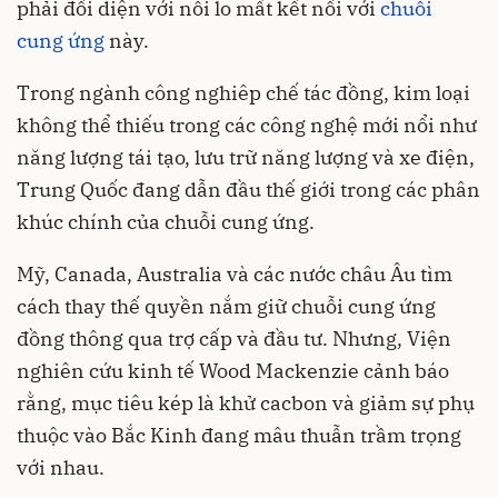
phải đối diện với nỗi lo mất kết nối với
chuỗi
cung ứng
này.
Trong ngành công nghiêp chế tác đồng, kim loại
không thể thiếu trong các công nghệ mới nổi như
năng lượng tái tạo, lưu trữ năng lượng và xe điện,
Trung Quốc đang dẫn đầu thế giới trong các phân
khúc chính của chuỗi cung ứng.
Mỹ, Canada, Australia và các nước châu Âu tìm
cách thay thế quyền nắm giữ chuỗi cung ứng
đồng thông qua trợ cấp và đầu tư. Nhưng, Viện
nghiên cứu kinh tế Wood Mackenzie cảnh báo
rằng, mục tiêu kép là khử cacbon và giảm sự phụ
thuộc vào Bắc Kinh đang mâu thuẫn trầm trọng
với nhau.