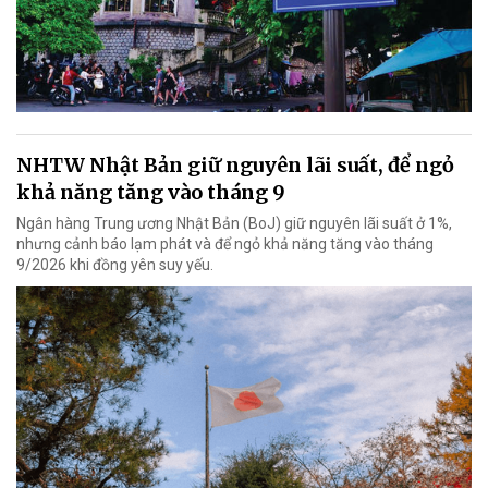
NHTW Nhật Bản giữ nguyên lãi suất, để ngỏ
khả năng tăng vào tháng 9
Ngân hàng Trung ương Nhật Bản (BoJ) giữ nguyên lãi suất ở 1%,
nhưng cảnh báo lạm phát và để ngỏ khả năng tăng vào tháng
9/2026 khi đồng yên suy yếu.