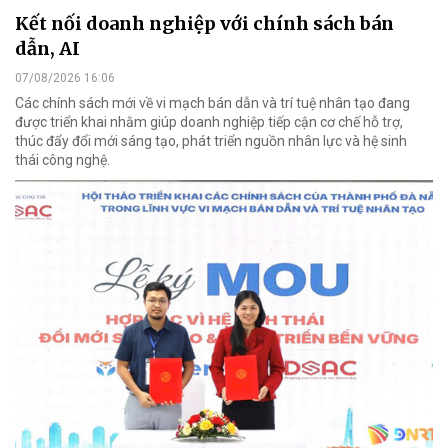
Kết nối doanh nghiệp với chính sách bán
dẫn, AI
07/08/2026 16:06
Các chính sách mới về vi mạch bán dẫn và trí tuệ nhân tạo đang
được triển khai nhằm giúp doanh nghiệp tiếp cận cơ chế hỗ trợ,
thúc đẩy đổi mới sáng tạo, phát triển nguồn nhân lực và hệ sinh
thái công nghệ.