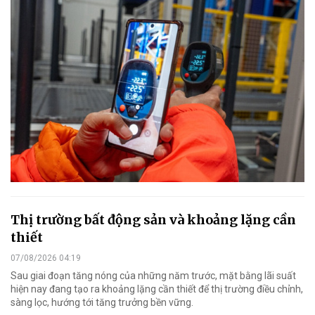
Thị trường bất động sản và khoảng lặng cần
thiết
07/08/2026 04:19
Sau giai đoạn tăng nóng của những năm trước, mặt bằng lãi suất
hiện nay đang tạo ra khoảng lặng cần thiết để thị trường điều chỉnh,
sàng lọc, hướng tới tăng trưởng bền vững.