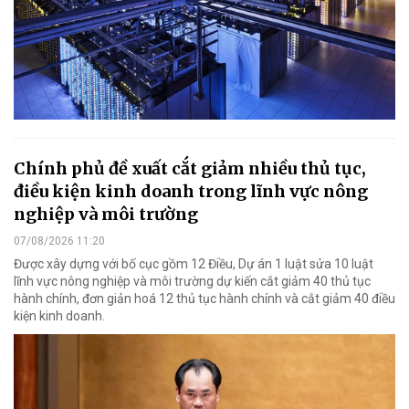
Chính phủ đề xuất cắt giảm nhiều thủ tục,
điều kiện kinh doanh trong lĩnh vực nông
nghiệp và môi trường
07/08/2026 11:20
Được xây dựng với bố cục gồm 12 Điều, Dự án 1 luật sửa 10 luật
lĩnh vực nông nghiệp và môi trường dự kiến cắt giảm 40 thủ tục
hành chính, đơn giản hoá 12 thủ tục hành chính và cắt giảm 40 điều
kiện kinh doanh.