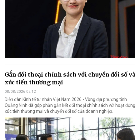
Gắn đối thoại chính sách với chuyển đổi số và
xúc tiến thương mại
08/08/2026 02:12
Diễn đàn Kinh tế tư nhân Việt Nam 2026 - Vòng địa phương tỉnh
Quảng Ninh đã góp phần gắn kết đối thoại chính sách với hoạt động
xúc tiến thương mại và chuyển đổi số của doanh nghiệp.