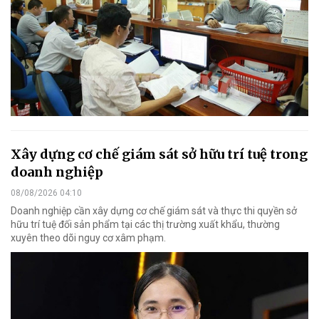
Xây dựng cơ chế giám sát sở hữu trí tuệ trong
doanh nghiệp
08/08/2026 04:10
Doanh nghiệp cần xây dựng cơ chế giám sát và thực thi quyền sở
hữu trí tuệ đối sản phẩm tại các thị trường xuất khẩu, thường
xuyên theo dõi nguy cơ xâm phạm.