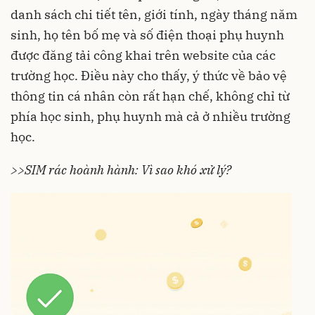
danh sách chi tiết tên, giới tính, ngày tháng năm
sinh, họ tên bố mẹ và số điện thoại phụ huynh
được đăng tải công khai trên website của các
trường học. Điều này cho thấy, ý thức về bảo vệ
thông tin cá nhân còn rất hạn chế, không chỉ từ
phía học sinh, phụ huynh mà cả ở nhiều trường
học.
>>SIM rác hoành hành: Vì sao khó xử lý?