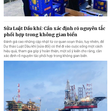
Sửa Luật Dầu khí: Cần xác định rõ nguyên tắc
phối hợp trong không gian biển
Đánh giá cao những cập nhật từ cơ quan soạn thảo, tuy nhiên, để
Dự thảo Luật Dầu khí (sửa đổi) có thể đi vào cuộc sống một cách
hiệu quả, tham gia góp ý hoàn thiện, một số ý kiến cho rằng, cần
xác định rõ nguyên tắc phối hợp trong không gian biển.