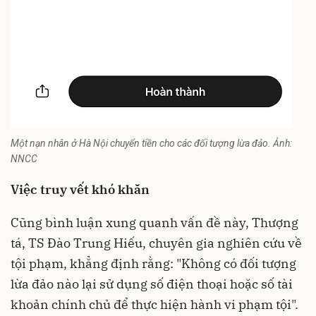
Một nạn nhân ở Hà Nội chuyển tiền cho các đối tượng lừa đảo. Ảnh:
NNCC
Việc truy vết khó khăn
Cũng bình luận xung quanh vấn đề này, Thượng
tá, TS Đào Trung Hiếu, chuyên gia nghiên cứu về
tội phạm, khẳng định rằng: "Không có đối tượng
lừa đảo nào lại sử dụng số điện thoại hoặc số tài
khoản chính chủ để thực hiện hành vi phạm tội".