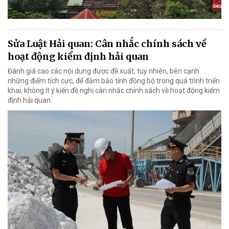
Sửa Luật Hải quan: Cân nhắc chính sách về
hoạt động kiểm định hải quan
Đánh giá cao các nội dung được đề xuất, tuy nhiên, bên cạnh
những điểm tích cực, để đảm bảo tính đồng bộ trong quá trình triển
khai, không ít ý kiến đề nghị cân nhắc chính sách về hoạt động kiểm
định hải quan.