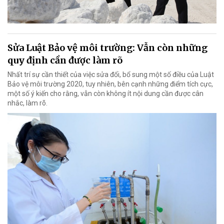
Sửa Luật Bảo vệ môi trường: Vẫn còn những
quy định cần được làm rõ
Nhất trí sự cần thiết của việc sửa đổi, bổ sung một số điều của Luật
Bảo vệ môi trường 2020, tuy nhiên, bên cạnh những điểm tích cực,
một số ý kiến cho rằng, vẫn còn không ít nội dung cần được cân
nhắc, làm rõ.