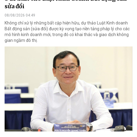
sửa đổi
08/08/2026 04:49
Không chỉ xử lý những bất cập hiện hữu, dự thảo Luật Kinh doanh
Bất động sản (sửa đổi) được kỳ vọng tạo nền tảng pháp lý cho các
mô hình kinh doanh mới, trong đó có khai thác và giao dịch không
gian ngầm đô thị.