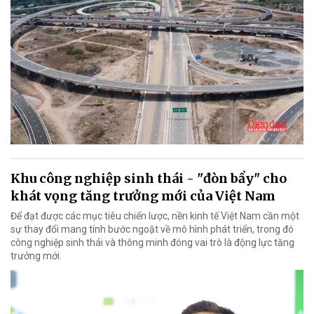
Khu công nghiệp sinh thái - "đòn bẩy" cho
khát vọng tăng trưởng mới của Việt Nam
Để đạt được các mục tiêu chiến lược, nền kinh tế Việt Nam cần một
sự thay đổi mang tính bước ngoặt về mô hình phát triển, trong đó
công nghiệp sinh thái và thông minh đóng vai trò là động lực tăng
trưởng mới.