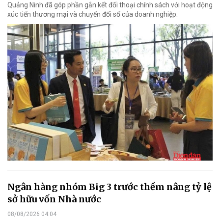
Quảng Ninh đã góp phần gắn kết đối thoại chính sách với hoạt động
xúc tiến thương mại và chuyển đổi số của doanh nghiệp.
Ngân hàng nhóm Big 3 trước thềm nâng tỷ lệ
sở hữu vốn Nhà nước
08/08/2026 04:04