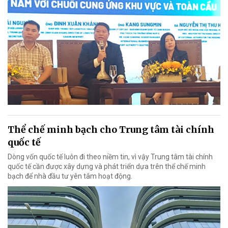
Thể chế minh bạch cho Trung tâm tài chính
quốc tế
Dòng vốn quốc tế luôn đi theo niềm tin, vì vậy Trung tâm tài chính
quốc tế cần được xây dựng và phát triển dựa trên thể chế minh
bạch để nhà đầu tư yên tâm hoạt động.