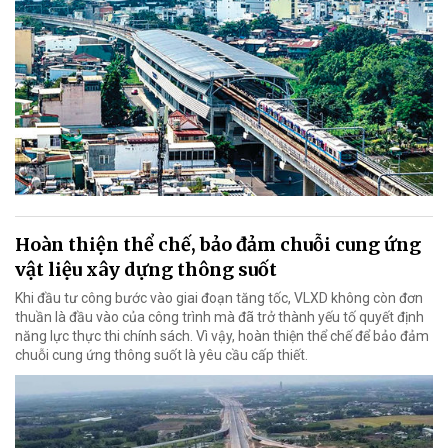
Hoàn thiện thể chế, bảo đảm chuỗi cung ứng
vật liệu xây dựng thông suốt
Khi đầu tư công bước vào giai đoạn tăng tốc, VLXD không còn đơn
thuần là đầu vào của công trình mà đã trở thành yếu tố quyết định
năng lực thực thi chính sách. Vì vậy, hoàn thiện thể chế để bảo đảm
chuỗi cung ứng thông suốt là yêu cầu cấp thiết.