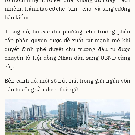
nhiệm, tránh tạo cơ chế “xin - cho” và tăng cường
hậu kiểm.
Trong đó, tại các địa phương, chủ trương phân
cấp phân quyền được đề xuất rất mạnh mẽ khi
quyết định phê duyệt chủ trương đầu tư được
chuyển từ Hội đồng Nhân dân sang UBND cùng
cấp.
Bên cạnh đó, một số nút thắt trong giải ngân vốn
đầu tư công cần được tháo gỡ.