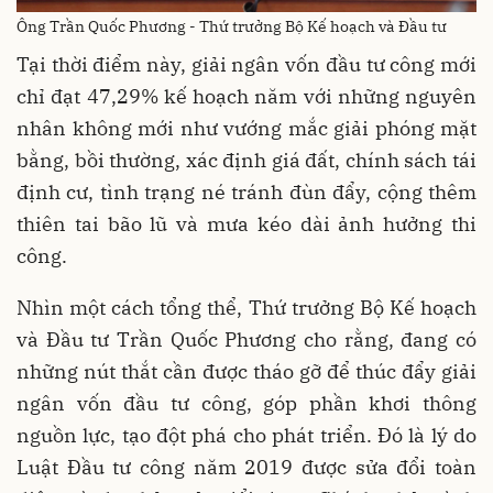
Ông Trần Quốc Phương - Thứ trưởng Bộ Kế hoạch và Đầu tư
Tại thời điểm này, giải ngân vốn đầu tư công mới
chỉ đạt 47,29% kế hoạch năm với những nguyên
nhân không mới như vướng mắc giải phóng mặt
bằng, bồi thường, xác định giá đất, chính sách tái
định cư, tình trạng né tránh đùn đẩy, cộng thêm
thiên tai bão lũ và mưa kéo dài ảnh hưởng thi
công.
Nhìn một cách tổng thể, Thứ trưởng Bộ Kế hoạch
và Đầu tư Trần Quốc Phương cho rằng, đang có
những nút thắt cần được tháo gỡ để thúc đẩy giải
ngân vốn đầu tư công, góp phần khơi thông
nguồn lực, tạo đột phá cho phát triển. Đó là lý do
Luật Đầu tư công năm 2019 được sửa đổi toàn