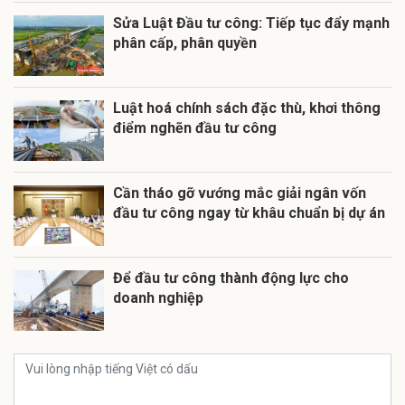
Sửa Luật Đầu tư công: Tiếp tục đẩy mạnh
phân cấp, phân quyền
Luật hoá chính sách đặc thù, khơi thông
điểm nghẽn đầu tư công
Cần tháo gỡ vướng mắc giải ngân vốn
đầu tư công ngay từ khâu chuẩn bị dự án
Để đầu tư công thành động lực cho
doanh nghiệp