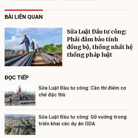
BÀI LIÊN QUAN
Sửa Luật Đầu tư công:
Phải đảm bảo tính
đồng bộ, thống nhất hệ
thống pháp luật
ĐỌC TIẾP
Sửa Luật Đầu tư công: Cần thí điểm cơ
chế đặc thù
Sửa Luật Đầu tư công: Gỡ vướng trong
triển khai các dự án ODA