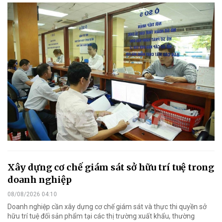
Xây dựng cơ chế giám sát sở hữu trí tuệ trong
doanh nghiệp
08/08/2026 04:10
Doanh nghiệp cần xây dựng cơ chế giám sát và thực thi quyền sở
hữu trí tuệ đối sản phẩm tại các thị trường xuất khẩu, thường