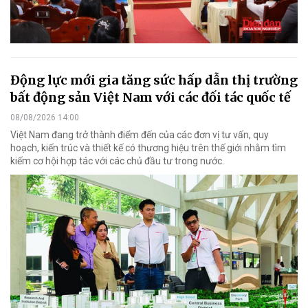
Động lực mới gia tăng sức hấp dẫn thị trường
bất động sản Việt Nam với các đối tác quốc tế
08/08/2026 14:00
Việt Nam đang trở thành điểm đến của các đơn vị tư vấn, quy
hoạch, kiến trúc và thiết kế có thương hiệu trên thế giới nhằm tìm
kiếm cơ hội hợp tác với các chủ đầu tư trong nước.