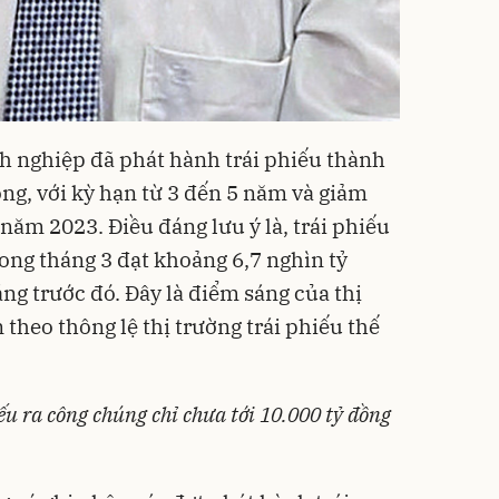
h nghiệp đã phát hành trái phiếu thành
ng, với kỳ hạn từ 3 đến 5 năm và giảm
năm 2023. Điều đáng lưu ý là, trái phiếu
ong tháng 3 đạt khoảng 6,7 nghìn tỷ
áng trước đó. Đây là điểm sáng của thị
 theo thông lệ thị trường trái phiếu thế
iếu ra công chúng chỉ chưa tới 10.000 tỷ đồng