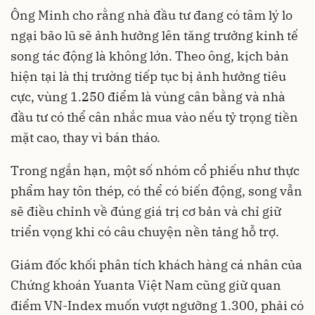
Ông Minh cho rằng nhà đầu tư đang có tâm lý lo
ngại bão lũ sẽ ảnh hưởng lên tăng trưởng kinh tế
song tác động là không lớn. Theo ông, kịch bản
hiện tại là thị trường tiếp tục bị ảnh hưởng tiêu
cực, vùng 1.250 điểm là vùng cân bằng và nhà
đầu tư có thể cân nhắc mua vào nếu tỷ trọng tiền
mặt cao, thay vì bán tháo.
Trong ngắn hạn, một số nhóm cổ phiếu như thực
phẩm hay tôn thép, có thể có biến động, song vẫn
sẽ điều chỉnh về đúng giá trị cơ bản và chỉ giữ
triển vọng khi có câu chuyện nền tảng hỗ trợ.
Giám đốc khối phân tích khách hàng cá nhân của
Chứng khoán Yuanta Việt Nam cũng giữ quan
điểm VN-Index muốn vượt ngưỡng 1.300, phải có