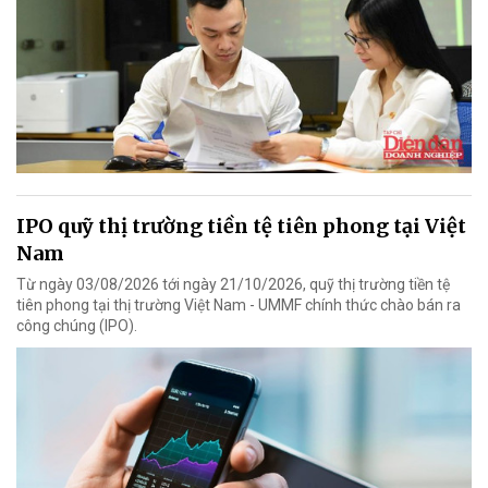
IPO quỹ thị trường tiền tệ tiên phong tại Việt
Nam
Từ ngày 03/08/2026 tới ngày 21/10/2026, quỹ thị trường tiền tệ
tiên phong tại thị trường Việt Nam - UMMF chính thức chào bán ra
công chúng (IPO).