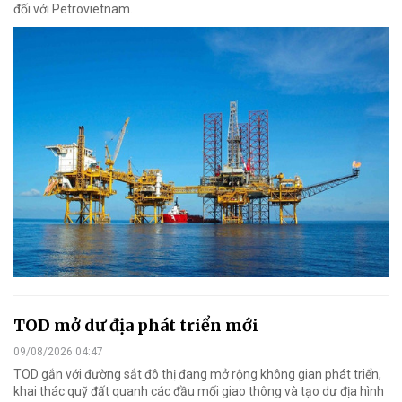
đối với Petrovietnam.
TOD mở dư địa phát triển mới
09/08/2026 04:47
TOD gắn với đường sắt đô thị đang mở rộng không gian phát triển,
khai thác quỹ đất quanh các đầu mối giao thông và tạo dư địa hình