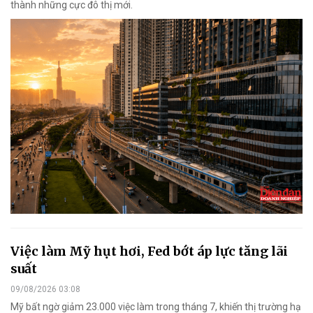
thành những cực đô thị mới.
Việc làm Mỹ hụt hơi, Fed bớt áp lực tăng lãi
suất
09/08/2026 03:08
Mỹ bất ngờ giảm 23.000 việc làm trong tháng 7, khiến thị trường hạ