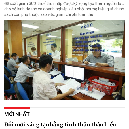
Đề xuất giảm 30% thuế thu nhập được kỳ vọng tạo thêm nguồn lực
cho hộ kinh doanh và doanh nghiệp siêu nhỏ, nhưng hiệu quả chính
sách còn phụ thuộc vào việc giảm chi phí tuân thủ.
MỚI NHẤT
Đổi mới sáng tạo bằng tinh thần thấu hiểu