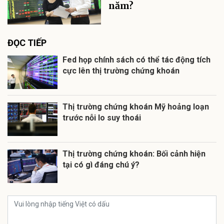
năm?
ĐỌC TIẾP
Fed họp chính sách có thể tác động tích
cực lên thị trường chứng khoán
Thị trường chứng khoán Mỹ hoảng loạn
trước nỗi lo suy thoái
Thị trường chứng khoán: Bối cảnh hiện
tại có gì đáng chú ý?