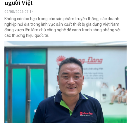
người Việt
09/08/2026 07:14
Không còn bó hẹp trong các sản phẩm truyền thống, các doanh
nghiệp nội địa trong lĩnh vực sản xuất thiết bị gia dụng Việt Nam
đang vươn lên làm chủ công nghệ để cạnh tranh sòng phẳng với
các thương hiệu quốc tế.