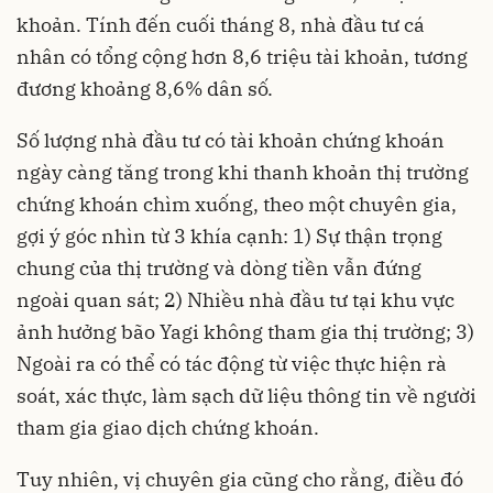
khoản. Tính đến cuối tháng 8, nhà đầu tư cá
nhân có tổng cộng hơn 8,6 triệu tài khoản, tương
đương khoảng 8,6% dân số.
Số lượng nhà đầu tư có tài khoản chứng khoán
ngày càng tăng trong khi thanh khoản thị trường
chứng khoán chìm xuống, theo một chuyên gia,
gợi ý góc nhìn từ 3 khía cạnh: 1) Sự thận trọng
chung của thị trường và dòng tiền vẫn đứng
ngoài quan sát; 2) Nhiều nhà đầu tư tại khu vực
ảnh hưởng bão Yagi không tham gia thị trường; 3)
Ngoài ra có thể có tác động từ việc thực hiện rà
soát, xác thực, làm sạch dữ liệu thông tin về người
tham gia giao dịch chứng khoán.
Tuy nhiên, vị chuyên gia cũng cho rằng, điều đó