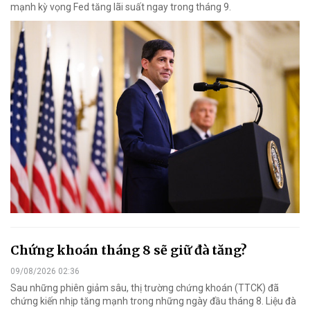
mạnh kỳ vọng Fed tăng lãi suất ngay trong tháng 9.
Chứng khoán tháng 8 sẽ giữ đà tăng?
09/08/2026 02:36
Sau những phiên giảm sâu, thị trường chứng khoán (TTCK) đã
chứng kiến nhịp tăng mạnh trong những ngày đầu tháng 8. Liệu đà