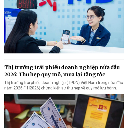
Thị trường trái phiếu doanh nghiệp nửa đầu
2026: Thu hẹp quy mô, mua lại tăng tốc
Thị trường trái phiếu doanh nghiệp (TPDN) Việt Nam trong nửa đầu
năm 2026 (1H2026) chứng kiến sự thu hẹp về quy mô lưu hành.