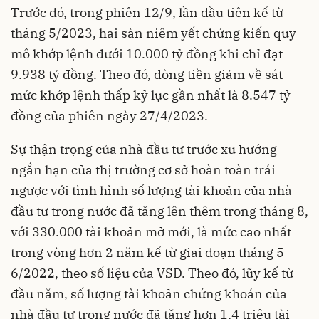
Trước đó, trong phiên 12/9, lần đầu tiên kể từ
tháng 5/2023, hai sàn niêm yết chứng kiến quy
mô khớp lệnh dưới 10.000 tỷ đồng khi chỉ đạt
9.938 tỷ đồng. Theo đó, dòng tiền giảm về sát
mức khớp lệnh thấp kỷ lục gần nhất là 8.547 tỷ
đồng của phiên ngày 27/4/2023.
Sự thận trọng của nhà đầu tư trước xu hướng
ngắn hạn của thị trường cơ sở hoàn toàn trái
ngược với tình hình số lượng tài khoản của nhà
đầu tư trong nước đã tăng lên thêm trong tháng 8,
với 330.000 tài khoản mở mới, là mức cao nhất
trong vòng hơn 2 năm kể từ giai đoạn tháng 5-
6/2022, theo số liệu của VSD. Theo đó, lũy kế từ
đầu năm, số lượng tài khoản chứng khoán của
nhà đầu tư trong nước đã tăng hơn 1,4 triệu tài