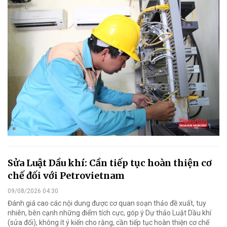
Sửa Luật Dầu khí: Cần tiếp tục hoàn thiện cơ
chế đối với Petrovietnam
09/08/2026 04:30
Đánh giá cao các nội dung được cơ quan soạn thảo đề xuất, tuy
nhiên, bên cạnh những điểm tích cực, góp ý Dự thảo Luật Dầu khí
(sửa đổi), không ít ý kiến cho rằng, cần tiếp tục hoàn thiện cơ chế