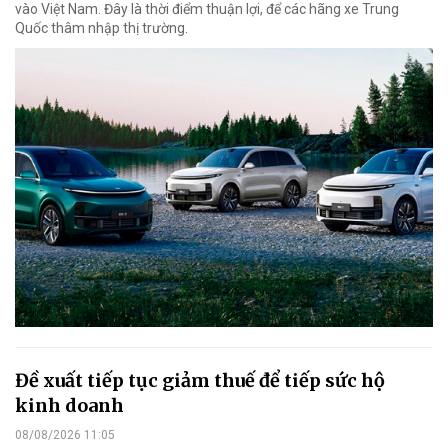
vào Việt Nam. Đây là thời điểm thuận lợi, để các hãng xe Trung
Quốc thâm nhập thị trường.
Đề xuất tiếp tục giảm thuế để tiếp sức hộ
kinh doanh
08/08/2026 11:05