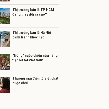
Thị trường bán lẻ TP HCM
đang thay đổi ra sao?
Thị trường bán lẻ Hà Nội
cạnh tranh khốc liệt
“Nóng” cuộc chiến cửa hàng
tiện lợi tại Việt Nam
Thương mại điện tử siết chặt
cuộc chơi