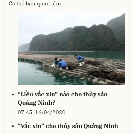
Có thể bạn quan tâm
“Liều vắc xin” nào cho thủy sản
Quảng Ninh?
07:45, 16/04/2020
“Vắc xin” cho thủy sản Quảng Ninh