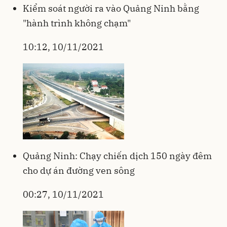
Kiểm soát người ra vào Quảng Ninh bằng
"hành trình không chạm"
10:12, 10/11/2021
Quảng Ninh: Chạy chiến dịch 150 ngày đêm
cho dự án đường ven sông
00:27, 10/11/2021