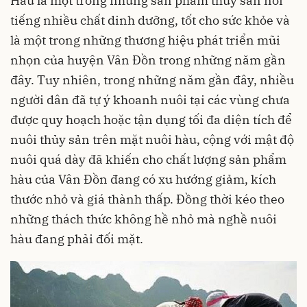
Hàu là một trong những sản phẩm
thủy sản
nổi
tiếng nhiều chất dinh dưỡng, tốt cho sức khỏe và
là một trong những thương hiệu phát triển mũi
nhọn của huyện Vân Đồn trong những năm gần
đây. Tuy nhiên, trong những năm gần đây, nhiều
người dân đã tự ý khoanh nuôi tại các vùng chưa
được quy hoạch hoặc tận dụng tối đa diện tích để
nuôi thủy sản trên mặt nuôi hàu, cộng với mật độ
nuôi quá dày đã khiến cho chất lượng sản phẩm
hàu của Vân Đồn đang có xu hướng giảm, kích
thước nhỏ và giá thành thấp. Đồng thời kéo theo
những thách thức không hề nhỏ mà nghề nuôi
hàu đang phải đối mặt.