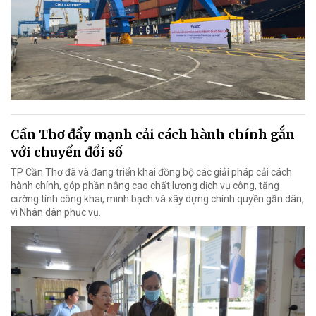
Cần Thơ đẩy mạnh cải cách hành chính gắn
với chuyển đổi số
TP Cần Thơ đã và đang triển khai đồng bộ các giải pháp cải cách
hành chính, góp phần nâng cao chất lượng dịch vụ công, tăng
cường tính công khai, minh bạch và xây dựng chính quyền gần dân,
vì Nhân dân phục vụ.