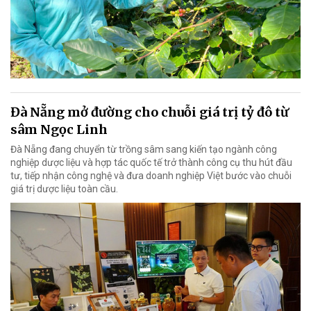
Đà Nẵng mở đường cho chuỗi giá trị tỷ đô từ
sâm Ngọc Linh
Đà Nẵng đang chuyển từ trồng sâm sang kiến tạo ngành công
nghiệp dược liệu và hợp tác quốc tế trở thành công cụ thu hút đầu
tư, tiếp nhận công nghệ và đưa doanh nghiệp Việt bước vào chuỗi
giá trị dược liệu toàn cầu.