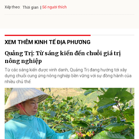
Xếp theo:
Số người thích
Thời gian
XEM THÊM KINH TẾ ĐỊA PHƯƠNG
Quảng Trị: Từ sáng kiến đến chuỗi giá trị
nông nghiệp
Từ các sáng kiến được vinh danh, Quảng Trị đang hướng tới xây
dựng chuỗi cung ứng nông nghiệp bền vững với sự đồng hành của
nhiều chủ thể.