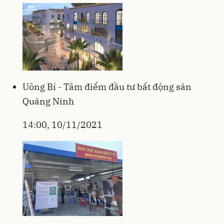
Uông Bí - Tâm điểm đầu tư bất động sản
Quảng Ninh
14:00, 10/11/2021