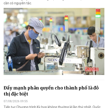
cần có nguyên tắc.
Đẩy mạnh phân quyền cho thành phố là đô
thị đặc biệt
07/08/2026 09:55
Tiếp tục Chương trình Kỳ họp không thường lệ lần thứ nhất, Quốc