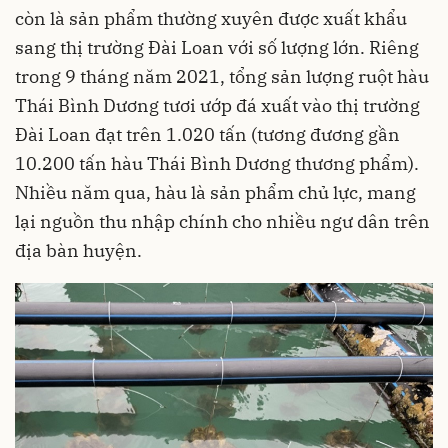
còn là sản phẩm thường xuyên được xuất khẩu
sang thị trường Đài Loan với số lượng lớn. Riêng
trong 9 tháng năm 2021, tổng sản lượng ruột hàu
Thái Bình Dương tươi ướp đá xuất vào thị trường
Đài Loan đạt trên 1.020 tấn (tương đương gần
10.200 tấn hàu Thái Bình Dương thương phẩm).
Nhiều năm qua, hàu là sản phẩm chủ lực, mang
lại nguồn thu nhập chính cho nhiều ngư dân trên
địa bàn huyện.