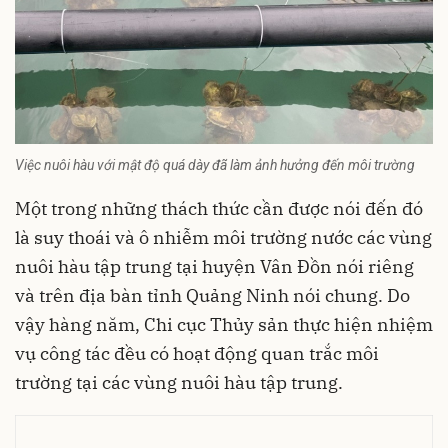
Việc nuôi hàu với mật độ quá dày đã làm ảnh hưởng đến môi trường
Một trong những thách thức cần được nói đến đó
là suy thoái và ô nhiễm môi trường nước các vùng
nuôi hàu tập trung tại huyện Vân Đồn nói riêng
và trên địa bàn tỉnh Quảng Ninh nói chung. Do
vậy hàng năm, Chi cục Thủy sản thực hiện nhiệm
vụ công tác đều có hoạt động quan trắc môi
trường tại các vùng nuôi hàu tập trung.