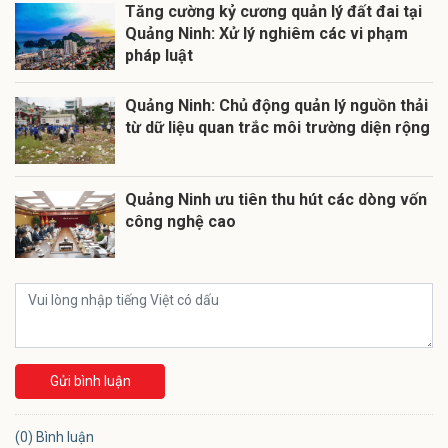
Tăng cường kỷ cương quản lý đất đai tại
Quảng Ninh: Xử lý nghiêm các vi phạm
pháp luật
Quảng Ninh: Chủ động quản lý nguồn thải
từ dữ liệu quan trắc môi trường diện rộng
Quảng Ninh ưu tiên thu hút các dòng vốn
công nghệ cao
Gửi bình luận
(0) Bình luận