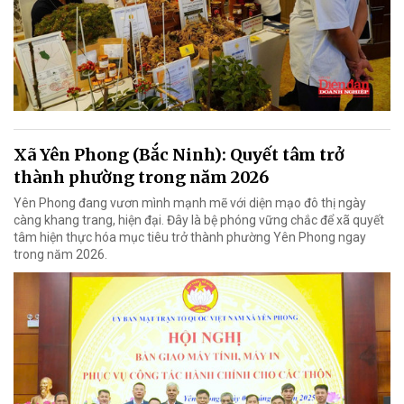
Xã Yên Phong (Bắc Ninh): Quyết tâm trở
thành phường trong năm 2026
Yên Phong đang vươn mình mạnh mẽ với diện mạo đô thị ngày
càng khang trang, hiện đại. Đây là bệ phóng vững chắc để xã quyết
tâm hiện thực hóa mục tiêu trở thành phường Yên Phong ngay
trong năm 2026.