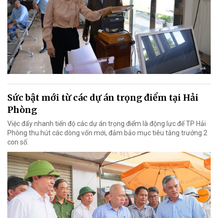
Sức bật mới từ các dự án trọng điểm tại Hải
Phòng
Việc đẩy nhanh tiến độ các dự án trọng điểm là động lực để TP Hải
Phòng thu hút các dòng vốn mới, đảm bảo mục tiêu tăng trưởng 2
con số.