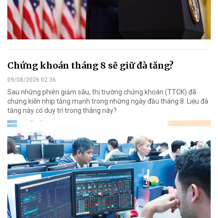
Chứng khoán tháng 8 sẽ giữ đà tăng?
09/08/2026 02:36
Sau những phiên giảm sâu, thị trường chứng khoán (TTCK) đã
chứng kiến nhịp tăng mạnh trong những ngày đầu tháng 8. Liệu đà
tăng này có duy trì trong tháng này?