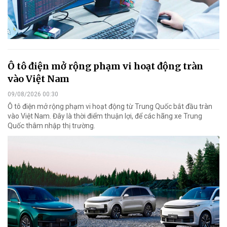
Ô tô điện mở rộng phạm vi hoạt động tràn
vào Việt Nam
09/08/2026 00:30
Ô tô điện mở rộng phạm vi hoạt động từ Trung Quốc bắt đầu tràn
vào Việt Nam. Đây là thời điểm thuận lợi, để các hãng xe Trung
Quốc thâm nhập thị trường.