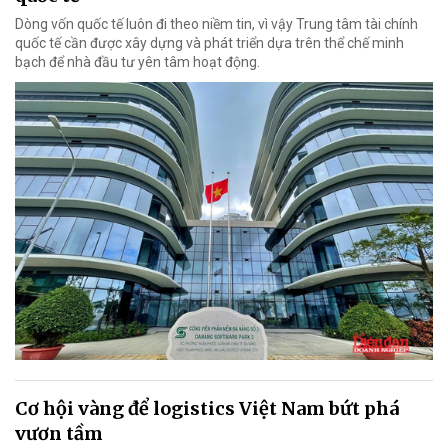
Dòng vốn quốc tế luôn đi theo niềm tin, vì vậy Trung tâm tài chính
quốc tế cần được xây dựng và phát triển dựa trên thể chế minh
bạch để nhà đầu tư yên tâm hoạt động.
Cơ hội vàng để logistics Việt Nam bứt phá
vươn tầm