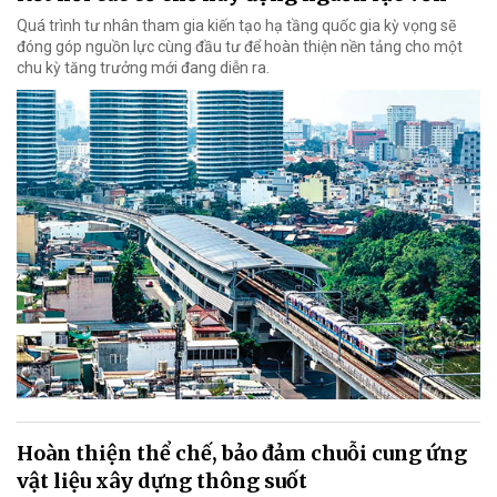
Quá trình tư nhân tham gia kiến tạo hạ tầng quốc gia kỳ vọng sẽ
đóng góp nguồn lực cùng đầu tư để hoàn thiện nền tảng cho một
chu kỳ tăng trưởng mới đang diễn ra.
Hoàn thiện thể chế, bảo đảm chuỗi cung ứng
vật liệu xây dựng thông suốt