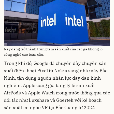
Nay đang trở thành trung tâm sản xuất của các gã khổng lồ
công nghệ cao toàn cầu.
Trong khi đó, Google đã chuyển dây chuyền sản
xuất điện thoại Pixel từ Nokia sang nhà máy Bắc
Ninh, tận dụng nguồn nhân lực dày dạn kinh
nghiệm. Apple cũng gia tăng tỷ lệ sản xuất
AirPods và Apple Watch trong nước thông qua các
đối tác như Luxshare và Goertek với kế hoạch
sản xuất tai nghe VR tại Bắc Giang từ 2024.