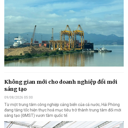
Không gian mới cho doanh nghiệp đổi mới
sáng tạo
09/08/2026 05:00
Từ một trung tâm công nghiệp cảng biển của cả nước, Hải Phòng
đang tăng tốc hiện thực hoá mục tiêu trở thành trung tâm đổi mới
sáng tạo (ĐMST) vươn tầm quốc tế.