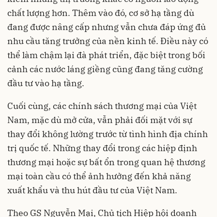
chất lượng hơn. Thêm vào đó, cơ sở hạ tầng dù
đang được nâng cấp nhưng vẫn chưa đáp ứng đủ
nhu cầu tăng trưởng của nền kinh tế. Điều này có
thể làm chậm lại đà phát triển, đặc biệt trong bối
cảnh các nước láng giềng cũng đang tăng cường
đầu tư vào hạ tầng.
Cuối cùng, các chính sách thương mại của Việt
Nam, mặc dù mở cửa, vẫn phải đối mặt với sự
thay đổi không lường trước từ tình hình địa chính
trị quốc tế. Những thay đổi trong các hiệp định
thương mại hoặc sự bất ổn trong quan hệ thương
mại toàn cầu có thể ảnh hưởng đến khả năng
xuất khẩu và thu hút đầu tư của Việt Nam.
Theo GS Nguyễn Mại, Chủ tịch Hiệp hội doanh