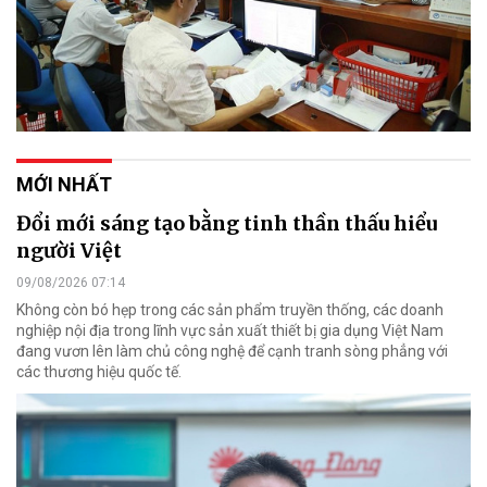
MỚI NHẤT
Đổi mới sáng tạo bằng tinh thần thấu hiểu
người Việt
09/08/2026 07:14
Không còn bó hẹp trong các sản phẩm truyền thống, các doanh
nghiệp nội địa trong lĩnh vực sản xuất thiết bị gia dụng Việt Nam
đang vươn lên làm chủ công nghệ để cạnh tranh sòng phẳng với
các thương hiệu quốc tế.