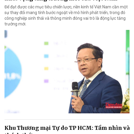
Để đạt được các mục tiêu chiến lược, nền kinh tế Việt Nam cần một
sự thay đổi mang tính bước ngoặt về mô hình phát triển, trong đó
công nghiệp sinh thái và thông minh đóng vai trò là động lực tăng
trưởng mới.
Khu Thương mại Tự do TP HCM: Tầm nhìn và