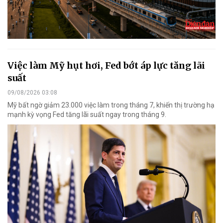
Việc làm Mỹ hụt hơi, Fed bớt áp lực tăng lãi
suất
09/08/2026 03:08
Mỹ bất ngờ giảm 23.000 việc làm trong tháng 7, khiến thị trường hạ
mạnh kỳ vọng Fed tăng lãi suất ngay trong tháng 9.