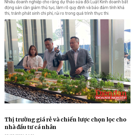
Nhiều doanh nghiệp cho rằng dự thảo sửa đổi Luật Kinh doanh bất
động sản cần giảm thủ tục, làm rõ quy định và bảo đảm tính khả
thi, tránh phát sinh chi phí, rủi ro trong quá trình thực thi.
Thị trường giá rẻ và chiến lược chọn lọc cho
nhà đầu tư cá nhân