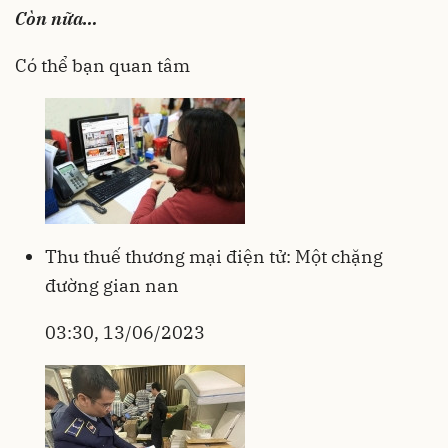
Còn nữa…
Có thể bạn quan tâm
Thu thuế thương mại điện tử: Một chặng
đường gian nan
03:30, 13/06/2023