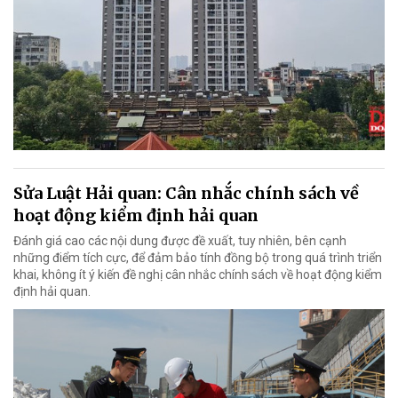
Sửa Luật Hải quan: Cân nhắc chính sách về
hoạt động kiểm định hải quan
Đánh giá cao các nội dung được đề xuất, tuy nhiên, bên cạnh
những điểm tích cực, để đảm bảo tính đồng bộ trong quá trình triển
khai, không ít ý kiến đề nghị cân nhắc chính sách về hoạt động kiểm
định hải quan.