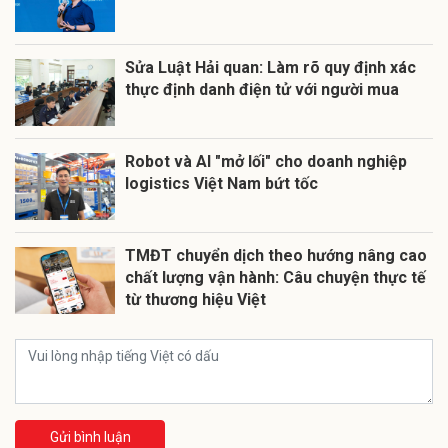
Sửa Luật Hải quan: Làm rõ quy định xác
thực định danh điện tử với người mua
Robot và AI "mở lối" cho doanh nghiệp
logistics Việt Nam bứt tốc
TMĐT chuyển dịch theo hướng nâng cao
chất lượng vận hành: Câu chuyện thực tế
từ thương hiệu Việt
Gửi bình luận