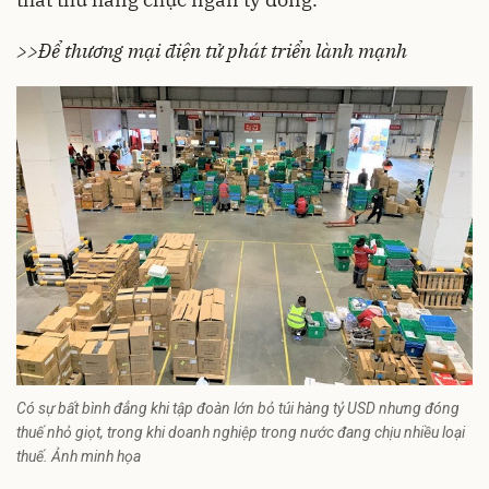
>>Để thương mại điện tử phát triển lành mạnh
Có sự bất bình đẳng khi tập đoàn lớn bỏ túi hàng tỷ USD nhưng đóng
thuế nhỏ giọt, trong khi doanh nghiệp trong nước đang chịu nhiều loại
thuế. Ảnh minh họa