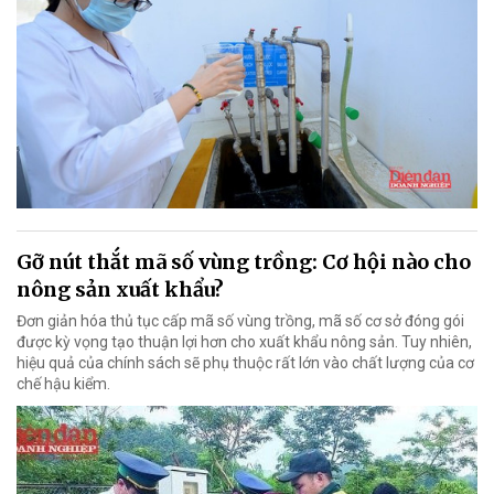
Gỡ nút thắt mã số vùng trồng: Cơ hội nào cho
nông sản xuất khẩu?
Đơn giản hóa thủ tục cấp mã số vùng trồng, mã số cơ sở đóng gói
được kỳ vọng tạo thuận lợi hơn cho xuất khẩu nông sản. Tuy nhiên,
hiệu quả của chính sách sẽ phụ thuộc rất lớn vào chất lượng của cơ
chế hậu kiểm.