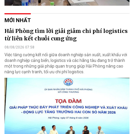
MỚI NHẤT
Hải Phòng tìm lời giải giảm chi phí logistics
từ liên kết chuỗi cung ứng
08/08/2026 07:58
Việc tăng cường kết nối giữa doanh nghiệp sản xuất, xuất khẩu với
doanh nghiệp cảng biển, logistics và các hãng tàu đang trở thành
một trong những giải pháp quan trọng giúp Hải Phòng nâng cao
năng lực cạnh tranh, tối ưu chi phí logistics.