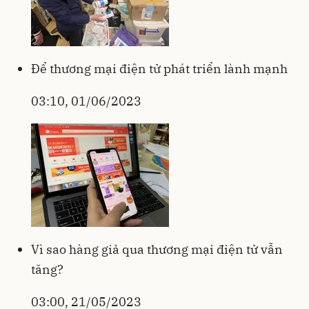
Để thương mại điện tử phát triển lành mạnh
03:10, 01/06/2023
Vì sao hàng giả qua thương mại điện tử vẫn
tăng?
03:00, 21/05/2023