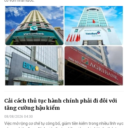
có vốn nhà nước.
Cải cách thủ tục hành chính phải đi đôi với
tăng cường hậu kiểm
08/08/2026 04:30
Việc mở rộng cơ chế tự công bố, giảm tiền kiểm trong nhiều lĩnh vực