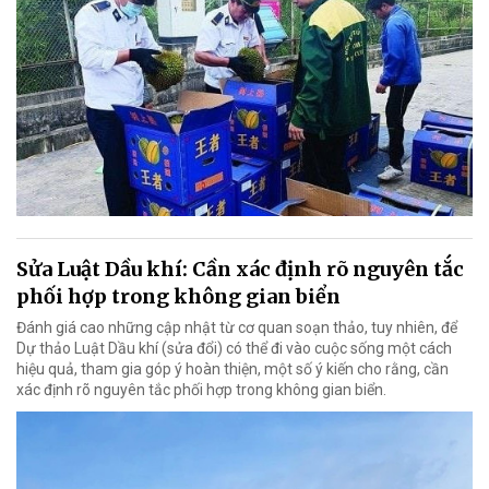
Sửa Luật Dầu khí: Cần xác định rõ nguyên tắc
phối hợp trong không gian biển
Đánh giá cao những cập nhật từ cơ quan soạn thảo, tuy nhiên, để
Dự thảo Luật Dầu khí (sửa đổi) có thể đi vào cuộc sống một cách
hiệu quả, tham gia góp ý hoàn thiện, một số ý kiến cho rằng, cần
xác định rõ nguyên tắc phối hợp trong không gian biển.