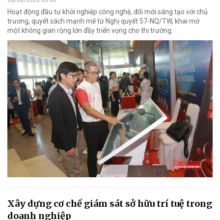
Hoạt động đầu tư khởi nghiệp công nghệ, đổi mới sáng tạo với chủ
trương, quyết sách mạnh mẽ từ Nghị quyết 57-NQ/TW, khai mở
một không gian rộng lớn đầy triển vọng cho thị trường.
Xây dựng cơ chế giám sát sở hữu trí tuệ trong
doanh nghiệp