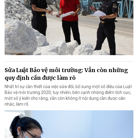
Sửa Luật Bảo vệ môi trường: Vẫn còn những
quy định cần được làm rõ
Nhất trí sự cần thiết của việc sửa đổi, bổ sung một số điều của Luật
Bảo vệ môi trường 2020, tuy nhiên, bên cạnh những điểm tích cực,
một số ý kiến cho rằng, vẫn còn không ít nội dung cần được cân
nhắc, làm rõ.