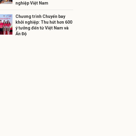
nghiệp Việt Nam
Chương trình Chuyến bay
khởi nghiệp: Thu hút hơn 600
ý tưởng đến từ Việt Nam và
Ấn Độ