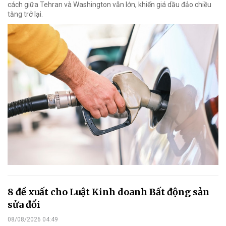
cách giữa Tehran và Washington vẫn lớn, khiến giá dầu đảo chiều
tăng trở lại.
8 đề xuất cho Luật Kinh doanh Bất động sản
sửa đổi
08/08/2026 04:49