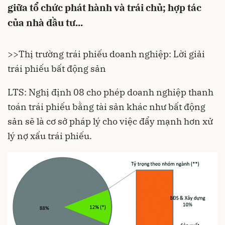
giữa tổ chức phát hành và trái chủ; hợp tác
của nhà đầu tư...
>>
Thị trường trái phiếu doanh nghiệp: Lời giải
trái phiếu bất động sản
LTS: Nghị định 08 cho phép doanh nghiệp thanh
toán trái phiếu bằng tài sản khác như bất động
sản sẽ là cơ sở pháp lý cho việc đẩy mạnh hơn xử
lý nợ xấu trái phiếu.