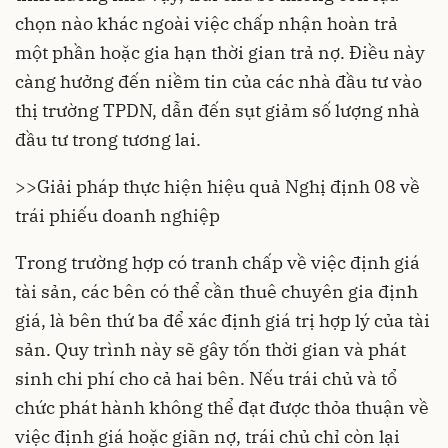
chọn nào khác ngoài việc chấp nhận hoàn trả
một phần hoặc gia hạn thời gian trả nợ. Điều này
càng hưởng đến niềm tin của các nhà đầu tư vào
thị trường TPDN, dẫn đến sụt giảm số lượng nhà
đầu tư trong tương lai.
>>
Giải pháp thực hiện hiệu quả Nghị định 08 về
trái phiếu doanh nghiệp
Trong trường hợp có tranh chấp về việc định giá
tài sản, các bên có thể cần thuê chuyên gia định
giá, là bên thứ ba để xác định giá trị hợp lý của tài
sản. Quy trình này sẽ gây tốn thời gian và phát
sinh chi phí cho cả hai bên. Nếu trái chủ và tổ
chức phát hành không thể đạt được thỏa thuận về
việc định giá hoặc giãn nợ, trái chủ chỉ còn lại