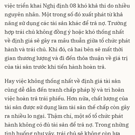
việc triển khai Nghị định 08 khó khả thi do nhiều
nguyên nhân. Một trong số đó xuất phát từ khả
năng sử dụng các tài sản khác để trả nợ. Trường
hợp trái chủ không đồng ý hoặc khó thống nhất
về định giá sẽ gây ra mâu thuẫn giữa tổ chức phát
hành và trái chủ. Khi đó, cả hai bên sẽ mất thời
gian thương lượng và đi đến thỏa thuận về giá trị
của tài sản trước khi tiến hành hoàn trả.
Hay việc không thống nhất về định giá tài sản
cũng dễ dẫn đến tranh chấp pháp lý và trì hoãn
việc hoàn trả trái phiếu. Hơn nữa, chất lượng của
tài sản được sử dụng làm tài sản thế chấp còn gây
ra nhiều lo ngại. Thậm chí, một số tổ chức phát
hành không có đủ tài sản để trả nợ. Trong những
tình huống như vậy, trái chủ sẽ không còn lựa