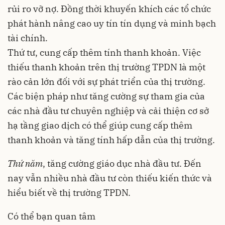
rủi ro vỡ nợ. Đồng thời khuyến khích các tổ chức
phát hành nâng cao uy tín tín dụng và minh bạch
tài chính.
Thứ tư, cung cấp thêm tính thanh khoản. Việc
thiếu thanh khoản trên thị trường TPDN là một
rào cản lớn đối với sự phát triển của thị trường.
Các biện pháp như tăng cường sự tham gia của
các nhà đầu tư chuyên nghiệp và cải thiện cơ sở
hạ tầng giao dịch có thể giúp cung cấp thêm
thanh khoản và tăng tính hấp dẫn của thị trường.
Thứ năm
, tăng cường giáo dục nhà đầu tư. Đến
nay vẫn nhiều nhà đầu tư còn thiếu kiến thức và
hiểu biết về thị trường TPDN.
Có thể bạn quan tâm