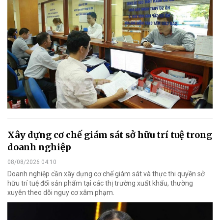
Xây dựng cơ chế giám sát sở hữu trí tuệ trong
doanh nghiệp
08/08/2026 04:10
Doanh nghiệp cần xây dựng cơ chế giám sát và thực thi quyền sở
hữu trí tuệ đối sản phẩm tại các thị trường xuất khẩu, thường
xuyên theo dõi nguy cơ xâm phạm.