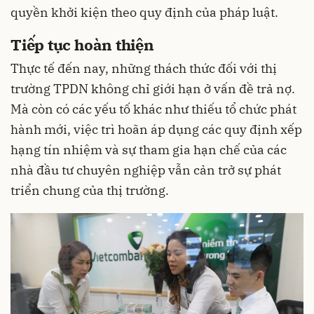
quyền khởi kiện theo quy định của pháp luật.
Tiếp tục hoàn thiện
Thực tế đến nay, những thách thức đối với thị
trường TPDN không chỉ giới hạn ở vấn đề trả nợ.
Mà còn có các yếu tố khác như thiếu tổ chức phát
hành mới, việc trì hoãn áp dụng các quy định
xếp
hạng tín nhiệm
và sự tham gia hạn chế của các
nhà đầu tư chuyên nghiệp vẫn cản trở sự phát
triển chung của thị trường.