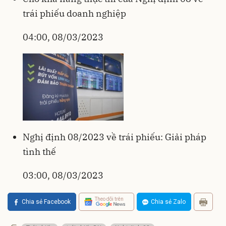
trái phiếu doanh nghiệp
04:00, 08/03/2023
Nghị định 08/2023 về trái phiếu: Giải pháp
tình thế
03:00, 08/03/2023
Theo dõi trên
Chia sẻ Facebook
Chia sẻ Zalo