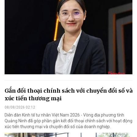
Gắn đối thoại chính sách với chuyển đổi số và
xúc tiến thương mại
08/08/2026 02:12
Diễn đàn Kinh tế tư nhân Việt Nam 2026 - Vòng địa phương tỉnh
Quảng Ninh đã góp phần gắn kết đối thoại chính sách với hoạt động
xúc tiến thương mại và chuyển đổi số của doanh nghiệp.