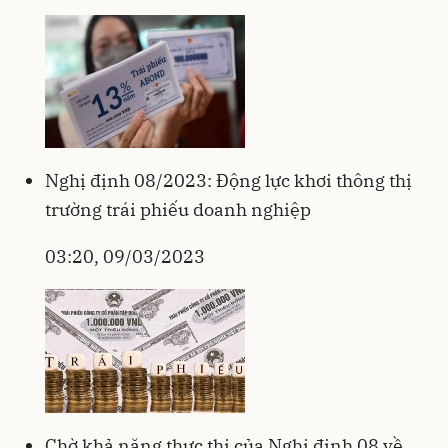
Nghị định 08/2023: Động lực khơi thông thị
trường trái phiếu doanh nghiệp
03:20, 09/03/2023
Chờ khả năng thực thi của Nghị định 08 về