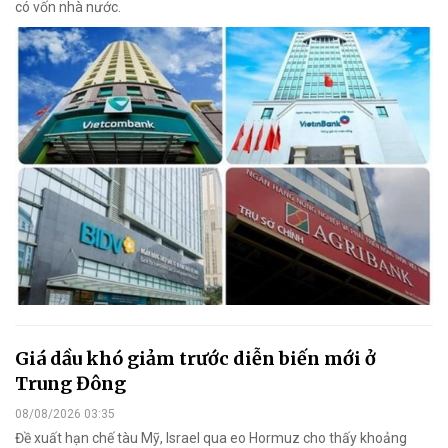
có vốn nhà nước.
Giá dầu khó giảm trước diễn biến mới ở
Trung Đông
08/08/2026 03:35
Đề xuất hạn chế tàu Mỹ, Israel qua eo Hormuz cho thấy khoảng