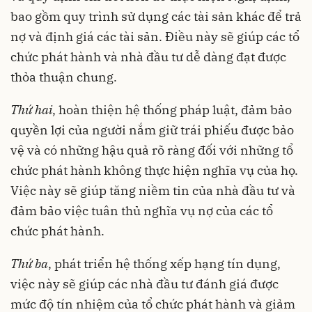
bao gồm quy trình sử dụng các tài sản khác để trả
nợ và định giá các tài sản. Điều này sẽ giúp các tổ
chức phát hành và nhà đầu tư dễ dàng đạt được
thỏa thuận chung.
Thứ hai
, hoàn thiện hệ thống pháp luật, đảm bảo
quyền lợi của người nắm giữ trái phiếu được bảo
vệ và có những hậu quả rõ ràng đối với những tổ
chức phát hành không thực hiện nghĩa vụ của họ.
Việc này sẽ giúp tăng niềm tin của nhà đầu tư và
đảm bảo việc tuân thủ nghĩa vụ nợ của các tổ
chức phát hành.
Thứ ba
, phát triển hệ thống xếp hạng tín dụng,
việc này sẽ giúp các nhà đầu tư đánh giá được
mức độ tín nhiệm của tổ chức phát hành và giảm