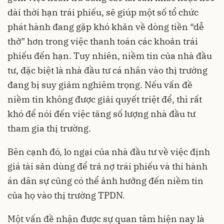
dài thời hạn trái phiếu, sẽ giúp một số tổ chức
phát hành đang gặp khó khăn về dòng tiền “dễ
thở” hơn trong việc thanh toán các khoản trái
phiếu đến hạn. Tuy nhiên, niềm tin của nhà đầu
tư, đặc biệt là nhà đầu tư cá nhân vào thị trường
đang bị suy giảm nghiêm trọng. Nếu vấn đề
niềm tin không được giải quyết triệt để, thì rất
khó để nói đến việc tăng số lượng nhà đầu tư
tham gia thị trường.
Bên cạnh đó, lo ngại của nhà đầu tư về việc định
giá tài sản dùng để trả nợ trái phiếu và thi hành
án dân sự cũng có thể ảnh hưởng đến niềm tin
của họ vào
thị trường TPDN
.
Một vấn đề nhận được sự quan tâm hiện nay là