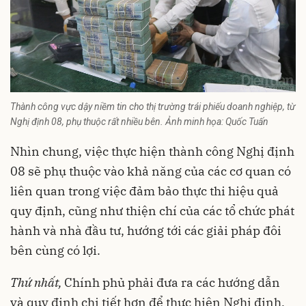
Thành công vực dậy niềm tin cho thị trường trái phiếu doanh nghiệp, từ
Nghị định 08, phụ thuộc rất nhiều bên. Ảnh minh họa: Quốc Tuấn
Nhìn chung, việc thực hiện thành công Nghị định
08 sẽ phụ thuộc vào khả năng của các cơ quan có
liên quan trong việc đảm bảo thực thi hiệu quả
quy định, cũng như thiện chí của các tổ chức phát
hành và nhà đầu tư, hướng tới các giải pháp đôi
bên cùng có lợi.
Thứ nhất,
Chính phủ phải đưa ra các hướng dẫn
và quy định chi tiết hơn để thực hiện Nghị định,