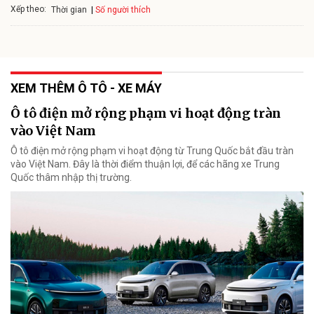
Xếp theo:
Số người thích
Thời gian
XEM THÊM Ô TÔ - XE MÁY
Ô tô điện mở rộng phạm vi hoạt động tràn
vào Việt Nam
Ô tô điện mở rộng phạm vi hoạt động từ Trung Quốc bắt đầu tràn
vào Việt Nam. Đây là thời điểm thuận lợi, để các hãng xe Trung
Quốc thâm nhập thị trường.