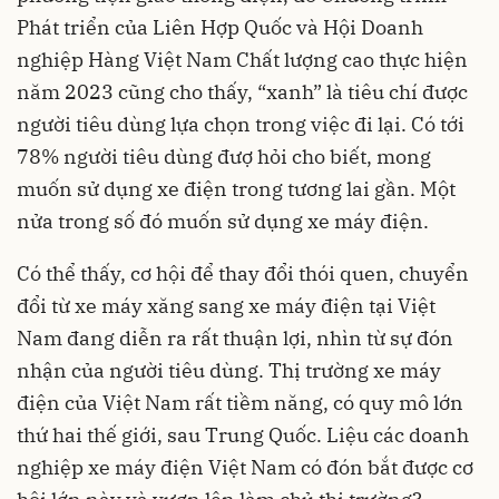
Phát triển của Liên Hợp Quốc và Hội Doanh
nghiệp Hàng Việt Nam Chất lượng cao thực hiện
năm 2023 cũng cho thấy, “xanh” là tiêu chí được
người tiêu dùng lựa chọn trong việc đi lại. Có tới
78% người tiêu dùng đượ hỏi cho biết, mong
muốn sử dụng xe điện trong tương lai gần. Một
nửa trong số đó muốn sử dụng xe máy điện.
Có thể thấy, cơ hội để thay đổi thói quen, chuyển
đổi từ xe máy xăng sang xe máy điện tại Việt
Nam đang diễn ra rất thuận lợi, nhìn từ sự đón
nhận của người tiêu dùng. Thị trường xe máy
điện của Việt Nam rất tiềm năng, có quy mô lớn
thứ hai thế giới, sau Trung Quốc. Liệu các doanh
nghiệp xe máy điện Việt Nam có đón bắt được cơ