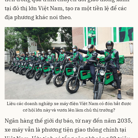
tại đô thị lớn Việt Nam, tạo ra một tiền lệ để các
địa phương khác noi theo.
Liệu các doanh nghiệp xe máy điện Việt Nam có đón bắt được
cơ hội lớn này và vươn lên làm chủ thị trường?
Ngân hàng thế giới dự báo, từ nay đến năm 2035,
xe máy vẫn là phương tiện giao thông chính tại