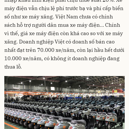
máy điện vẫn chịu lệ phí trước bạ và phí cấp biển
số như xe máy xăng. Việt Nam chưa có chính
sách hỗ trợ người dân mua xe máy điện… Chính
vì thế, giá xe máy điện còn khá cao so với xe máy
xăng. Doanh nghiệp Việt có doanh số bán cao
nhất đạt trên 70.000 xe/năm, còn lại hầu hết dưới
10.000 xe/năm, có không ít doanh nghiệp đang
thua lỗ.