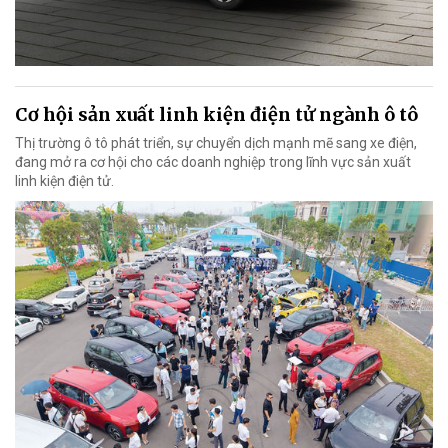
Cơ hội sản xuất linh kiện điện tử ngành ô tô
Thị trường ô tô phát triển, sự chuyển dịch mạnh mẽ sang xe điện,
đang mở ra cơ hội cho các doanh nghiệp trong lĩnh vực sản xuất
linh kiện điện tử.