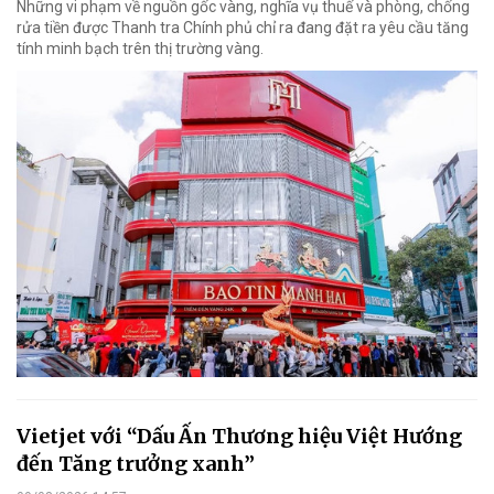
Những vi phạm về nguồn gốc vàng, nghĩa vụ thuế và phòng, chống
rửa tiền được Thanh tra Chính phủ chỉ ra đang đặt ra yêu cầu tăng
tính minh bạch trên thị trường vàng.
Vietjet với “Dấu Ấn Thương hiệu Việt Hướng
đến Tăng trưởng xanh”