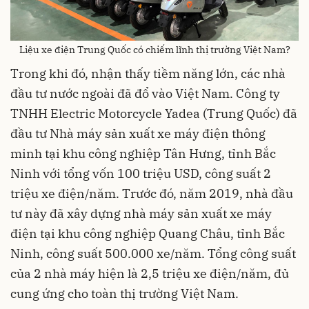
Liệu xe điện Trung Quốc có chiếm lĩnh thị trường Việt Nam?
Trong khi đó, nhận thấy tiềm năng lớn, các nhà
đầu tư nước ngoài đã đổ vào Việt Nam. Công ty
TNHH Electric Motorcycle Yadea (Trung Quốc) đã
đầu tư Nhà máy sản xuất xe máy điện thông
minh tại khu công nghiệp Tân Hưng, tỉnh Bắc
Ninh với tổng vốn 100 triệu USD, công suất 2
triệu xe điện/năm. Trước đó, năm 2019, nhà đầu
tư này đã xây dựng nhà máy sản xuất xe máy
điện tại khu công nghiệp Quang Châu, tỉnh Bắc
Ninh, công suất 500.000 xe/năm. Tổng công suất
của 2 nhà máy hiện là 2,5 triệu xe điện/năm, đủ
cung ứng cho toàn thị trường Việt Nam.