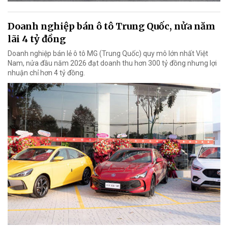
Doanh nghiệp bán ô tô Trung Quốc, nửa năm
lãi 4 tỷ đồng
Doanh nghiệp bán lẻ ô tô MG (Trung Quốc) quy mô lớn nhất Việt
Nam, nửa đầu năm 2026 đạt doanh thu hơn 300 tỷ đồng nhưng lợi
nhuận chỉ hơn 4 tỷ đồng.