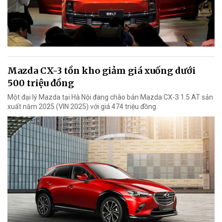
Mazda CX-3 tồn kho giảm giá xuống dưới
500 triệu đồng
Một đại lý Mazda tại Hà Nội đang chào bán Mazda CX-3 1.5 AT sản
xuất năm 2025 (VIN 2025) với giá 474 triệu đồng.