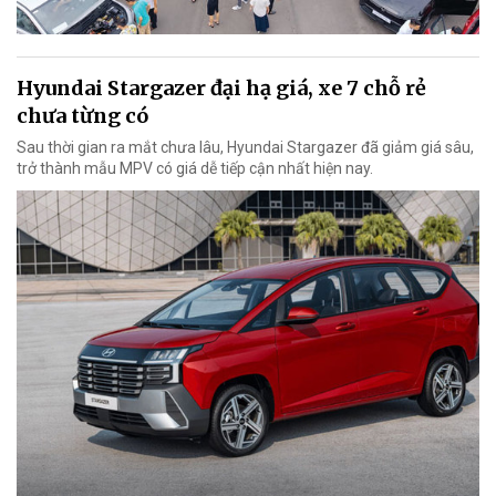
Hyundai Stargazer đại hạ giá, xe 7 chỗ rẻ
chưa từng có
Sau thời gian ra mắt chưa lâu, Hyundai Stargazer đã giảm giá sâu,
trở thành mẫu MPV có giá dễ tiếp cận nhất hiện nay.