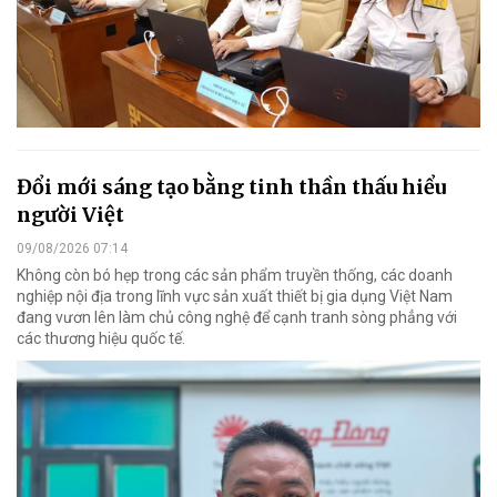
Đổi mới sáng tạo bằng tinh thần thấu hiểu
người Việt
09/08/2026 07:14
Không còn bó hẹp trong các sản phẩm truyền thống, các doanh
nghiệp nội địa trong lĩnh vực sản xuất thiết bị gia dụng Việt Nam
đang vươn lên làm chủ công nghệ để cạnh tranh sòng phẳng với
các thương hiệu quốc tế.