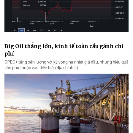
Big Oil thắng lớn, kinh tế toàn cầu gánh chi
phí
OPEC+ tăng sản lượng với kỳ vọng hạ nhiệt giá dầu, nhưng hiệu quả
còn phụ thuộc vào diễn biến địa chính trị.