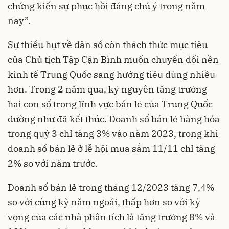
chứng kiến sự phục hồi đáng chú ý trong năm
nay”.
Sự thiếu hụt về dân số còn thách thức mục tiêu
của Chủ tịch Tập Cận Bình muốn chuyển đổi nền
kinh tế Trung Quốc sang hướng tiêu dùng nhiều
hơn. Trong 2 năm qua, kỷ nguyên tăng trưởng
hai con số trong lĩnh vực bán lẻ của Trung Quốc
dường như đã kết thúc. Doanh số bán lẻ hàng hóa
trong quý 3 chỉ tăng 3% vào năm 2023, trong khi
doanh số bán lẻ ở lễ hội mua sắm 11/11 chỉ tăng
2% so với năm trước.
Doanh số bán lẻ trong tháng 12/2023 tăng 7,4%
so với cùng kỳ năm ngoái, thấp hơn so với kỳ
vọng của các nhà phân tích là tăng trưởng 8% và