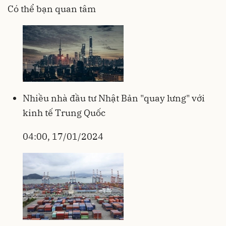
Có thể bạn quan tâm
Nhiều nhà đầu tư Nhật Bản "quay lưng" với
kinh tế Trung Quốc
04:00, 17/01/2024