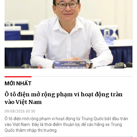
MỚI NHẤT
Ô tô điện mở rộng phạm vi hoạt động tràn
vào Việt Nam
09/08/2026 00:30
Ô tô điện mở rộng phạm vi hoạt động từ Trung Quốc bắt đầu tràn
vào Việt Nam. Đây là thời điểm thuận lợi, để các hãng xe Trung
Quốc thâm nhập thị trường.