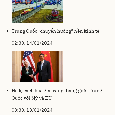
Trung Quốc “chuyển hướng” nền kinh tế
02:30, 14/01/2024
Hé lộ cách hoá giải căng thẳng giữa Trung
Quốc với Mỹ và EU
03:30, 13/01/2024