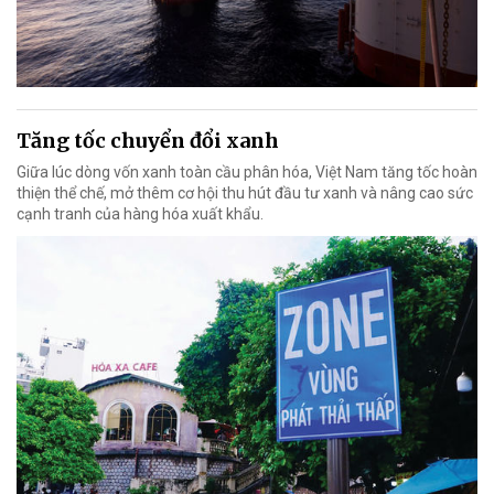
Tăng tốc chuyển đổi xanh
Giữa lúc dòng vốn xanh toàn cầu phân hóa, Việt Nam tăng tốc hoàn
thiện thể chế, mở thêm cơ hội thu hút đầu tư xanh và nâng cao sức
cạnh tranh của hàng hóa xuất khẩu.