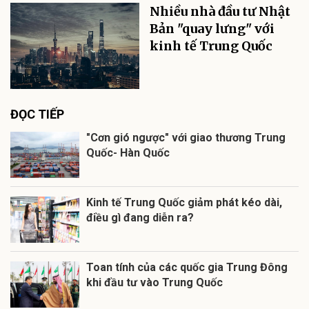
Nhiều nhà đầu tư Nhật
Bản "quay lưng" với
kinh tế Trung Quốc
ĐỌC TIẾP
"Cơn gió ngược" với giao thương Trung
Quốc- Hàn Quốc
Kinh tế Trung Quốc giảm phát kéo dài,
điều gì đang diễn ra?
Toan tính của các quốc gia Trung Đông
khi đầu tư vào Trung Quốc