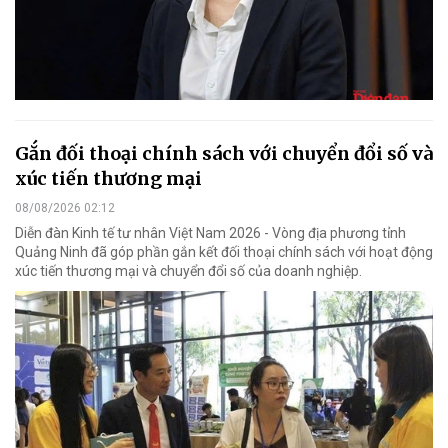
Gắn đối thoại chính sách với chuyển đổi số và
xúc tiến thương mại
08/08/2026 02:12
Diễn đàn Kinh tế tư nhân Việt Nam 2026 - Vòng địa phương tỉnh
Quảng Ninh đã góp phần gắn kết đối thoại chính sách với hoạt động
xúc tiến thương mại và chuyển đổi số của doanh nghiệp.