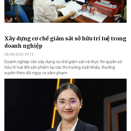
Xây dựng cơ chế giám sát sở hữu trí tuệ trong
doanh nghiệp
08/08/2026 04:10
Doanh nghiệp cần xây dựng cơ chế giám sát và thực thi quyền sở
hữu trí tuệ đối sản phẩm tại các thị trường xuất khẩu, thường
xuyên theo dõi nguy cơ xâm phạm.