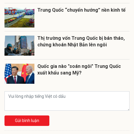
Trung Quốc “chuyển hướng” nền kinh tế
Thị trường vốn Trung Quốc bị bán tháo,
chứng khoán Nhật Bản lên ngôi
Quốc gia nào "soán ngôi" Trung Quốc
xuất khẩu sang Mỹ?
Gửi bình luận