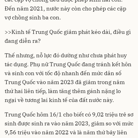
Đến năm 2021, nước này còn cho phép các cặp
vợ chồng sinh ba con.
>>
Kinh tế Trung Quốc giảm phát kéo dài, điều gì
đang diễn ra?
Thế nhưng, nỗ lực đó dường như chưa phát huy
tác dụng. Phụ nữ Trung Quốc đang tránh kết hôn
và sinh con với tốc độ nhanh đến mức
dân số
Trung Quốc vào năm 2023 đã giảm trong năm
thứ hai liên tiếp, làm tăng thêm gánh nặng lo
ngại về tương lai kinh tế của đất nước này.
Trung Quốc hôm 16/1 cho biết có 9,02 triệu trẻ sơ
sinh được sinh ra vào năm 2023, giảm so với mức
9,56 triệu vào năm 2022 và là năm thứ bảy liên