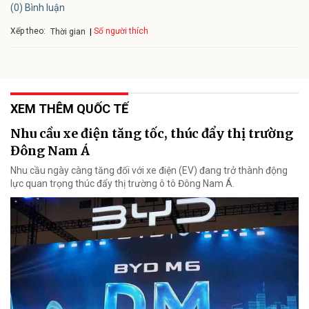
(0) Bình luận
Xếp theo:
Số người thích
Thời gian
XEM THÊM QUỐC TẾ
Nhu cầu xe điện tăng tốc, thúc đẩy thị trường
Đông Nam Á
Nhu cầu ngày càng tăng đối với xe điện (EV) đang trở thành động
lực quan trọng thúc đẩy thị trường ô tô Đông Nam Á.