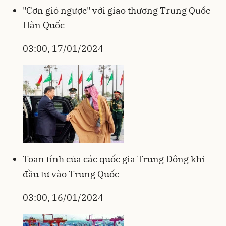
"Cơn gió ngược" với giao thương Trung Quốc-
Hàn Quốc
03:00, 17/01/2024
Toan tính của các quốc gia Trung Đông khi
đầu tư vào Trung Quốc
03:00, 16/01/2024