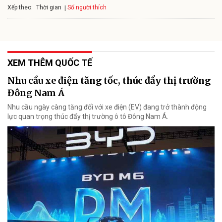
Xếp theo:
Số người thích
Thời gian
XEM THÊM QUỐC TẾ
Nhu cầu xe điện tăng tốc, thúc đẩy thị trường
Đông Nam Á
Nhu cầu ngày càng tăng đối với xe điện (EV) đang trở thành động
lực quan trọng thúc đẩy thị trường ô tô Đông Nam Á.