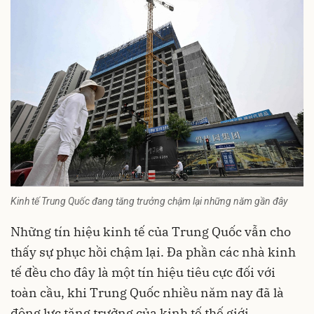
Kinh tế Trung Quốc đang tăng trưởng chậm lại những năm gần đây
Những tín hiệu kinh tế của Trung Quốc vẫn cho
thấy sự phục hồi chậm lại. Đa phần các nhà kinh
tế đều cho đây là một tín hiệu tiêu cực đối với
toàn cầu, khi
Trung Quốc
nhiều năm nay đã là
động lực tăng trưởng của kinh tế thế giới.