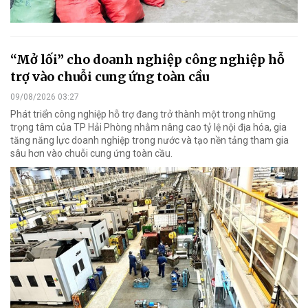
“Mở lối” cho doanh nghiệp công nghiệp hỗ
trợ vào chuỗi cung ứng toàn cầu
09/08/2026 03:27
Phát triển công nghiệp hỗ trợ đang trở thành một trong những
trọng tâm của TP Hải Phòng nhằm nâng cao tỷ lệ nội địa hóa, gia
tăng năng lực doanh nghiệp trong nước và tạo nền tảng tham gia
sâu hơn vào chuỗi cung ứng toàn cầu.