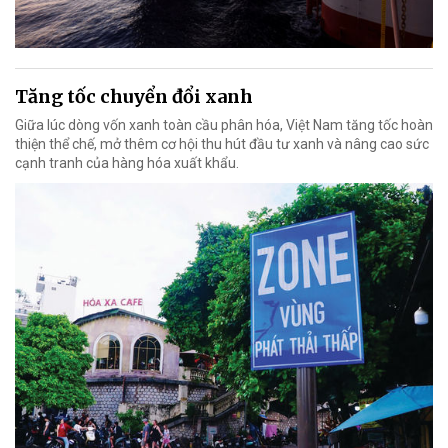
Tăng tốc chuyển đổi xanh
Giữa lúc dòng vốn xanh toàn cầu phân hóa, Việt Nam tăng tốc hoàn
thiện thể chế, mở thêm cơ hội thu hút đầu tư xanh và nâng cao sức
cạnh tranh của hàng hóa xuất khẩu.