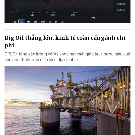
Big Oil thắng lớn, kinh tế toàn cầu gánh chi
phí
OPEC+ tăng sản lượng với kỳ vọng hạ nhiệt giá dầu, nhưng hiệu quả
còn phụ thuộc vào diễn biến địa chính trị.