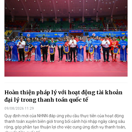
Hoàn thiện pháp lý với hoạt động tài khoản
đại lý trong thanh toán quốc tế
09/08/2026 11:29
Quy định mới của NHNN đáp ứng yêu cầu thực tiễn của hoạt động
thanh toán xuyên biên giới trong bối cảnh hội nhập ngày càng sâu
rộng, góp phần tạo thuận lợi cho việc cung ứng dịch vụ thanh toán,