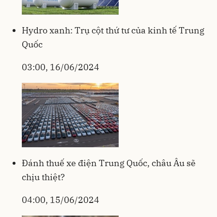
Hydro xanh: Trụ cột thứ tư của kinh tế Trung
Quốc
03:00, 16/06/2024
Đánh thuế xe điện Trung Quốc, châu Âu sẽ
chịu thiệt?
04:00, 15/06/2024