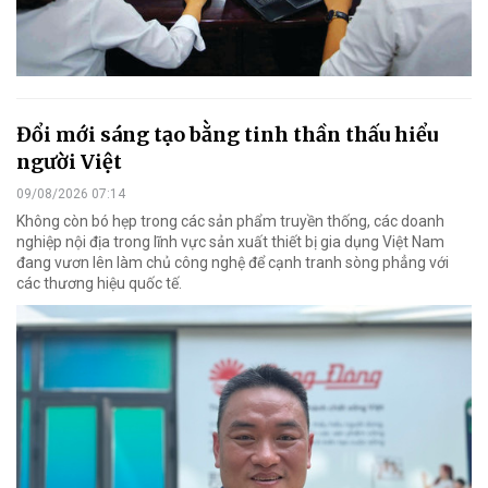
Đổi mới sáng tạo bằng tinh thần thấu hiểu
người Việt
09/08/2026 07:14
Không còn bó hẹp trong các sản phẩm truyền thống, các doanh
nghiệp nội địa trong lĩnh vực sản xuất thiết bị gia dụng Việt Nam
đang vươn lên làm chủ công nghệ để cạnh tranh sòng phẳng với
các thương hiệu quốc tế.