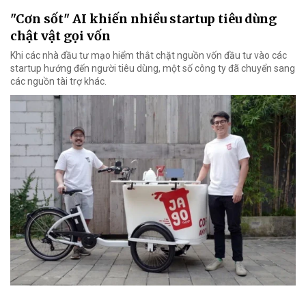
"Cơn sốt" AI khiến nhiều startup tiêu dùng
chật vật gọi vốn
Khi các nhà đầu tư mạo hiểm thắt chặt nguồn vốn đầu tư vào các
startup hướng đến người tiêu dùng, một số công ty đã chuyển sang
các nguồn tài trợ khác.