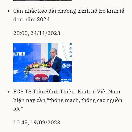
Cân nhắc kéo dài chương trình hỗ trợ kinh tế
đến năm 2024
20:00, 24/11/2023
PGS.TS Trần Đình Thiên: Kinh tế Việt Nam
hiện nay cần “thông mạch, thông các nguồn
lực”
10:45, 19/09/2023