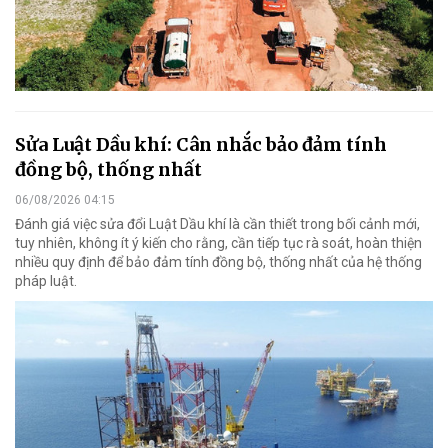
Sửa Luật Dầu khí: Cân nhắc bảo đảm tính
đồng bộ, thống nhất
06/08/2026 04:15
Đánh giá việc sửa đổi Luật Dầu khí là cần thiết trong bối cảnh mới,
tuy nhiên, không ít ý kiến cho rằng, cần tiếp tục rà soát, hoàn thiện
nhiều quy định để bảo đảm tính đồng bộ, thống nhất của hệ thống
pháp luật.