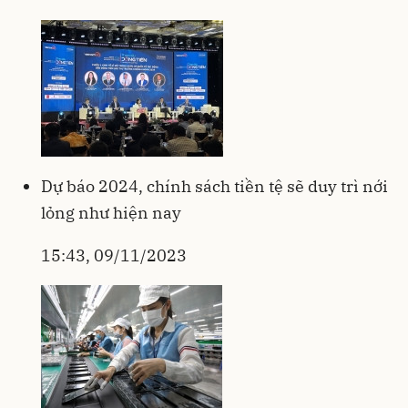
Dự báo 2024, chính sách tiền tệ sẽ duy trì nới
lỏng như hiện nay
15:43, 09/11/2023