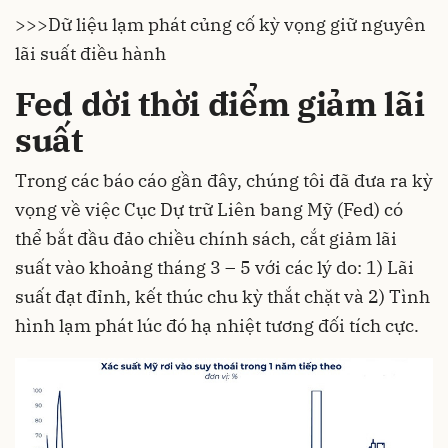
>>>
Dữ liệu lạm phát củng cố kỳ vọng giữ nguyên
lãi suất điều hành
Fed dời thời điểm giảm lãi
suất
Trong các báo cáo gần đây, chúng tôi đã đưa ra kỳ
vọng về việc Cục Dự trữ Liên bang Mỹ (Fed) có
thể bắt đầu đảo chiều chính sách, cắt giảm lãi
suất vào khoảng tháng 3 – 5 với các lý do: 1) Lãi
suất đạt đỉnh, kết thúc chu kỳ thắt chặt và 2) Tình
hình lạm phát lúc đó hạ nhiệt tương đối tích cực.