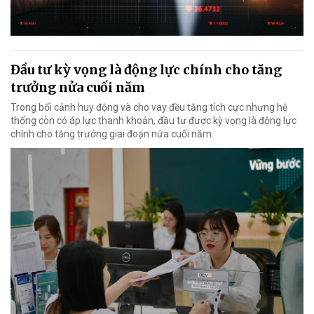
Đầu tư kỳ vọng là động lực chính cho tăng
trưởng nửa cuối năm
Trong bối cảnh huy động và cho vay đều tăng tích cực nhưng hệ
thống còn có áp lực thanh khoản, đầu tư được kỳ vọng là động lực
chính cho tăng trưởng giai đoạn nửa cuối năm.