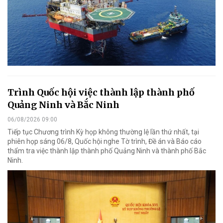
Trình Quốc hội việc thành lập thành phố
Quảng Ninh và Bắc Ninh
06/08/2026 09:00
Tiếp tục Chương trình Kỳ họp không thường lệ lần thứ nhất, tại
phiên họp sáng 06/8, Quốc hội nghe Tờ trình, Đề án và Báo cáo
thẩm tra việc thành lập thành phố Quảng Ninh và thành phố Bắc
Ninh.