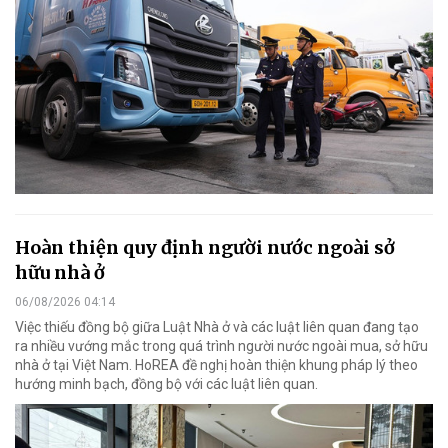
Hoàn thiện quy định người nước ngoài sở
hữu nhà ở
06/08/2026 04:14
Việc thiếu đồng bộ giữa Luật Nhà ở và các luật liên quan đang tạo
ra nhiều vướng mắc trong quá trình người nước ngoài mua, sở hữu
nhà ở tại Việt Nam. HoREA đề nghị hoàn thiện khung pháp lý theo
hướng minh bạch, đồng bộ với các luật liên quan.