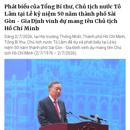
Phát biểu của Tổng Bí thư, Chủ tịch nước Tô
Lâm tại Lễ kỷ niệm 50 năm thành phố Sài
Gòn - Gia Định vinh dự mang tên Chủ tịch
Hồ Chí Minh
Sáng 2/7/2026, tại Hội trường Thống Nhất, Thành phố Hồ Chí Minh,
Tổng Bí thư, Chủ tịch nước Tô Lâm đã dự và phát biểu tại Lễ kỷ
niệm 50 năm thành phố Sài Gòn - Gia Định vinh dự mang tên Chủ
tịch Hồ Chí Minh (2/7/1976 – 2/7/2026).