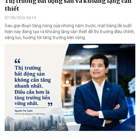
Thị trường bất động sản và khoảng lặng cần
thiết
07/08/2026 04:19
Sau giai đoạn tăng nóng của những năm trước, mặt bằng lãi suất
hiện nay đang tạo ra khoảng lặng cần thiết để thị trường điều chỉnh,
sàng lọc, hướng tới tăng trưởng bền vững.