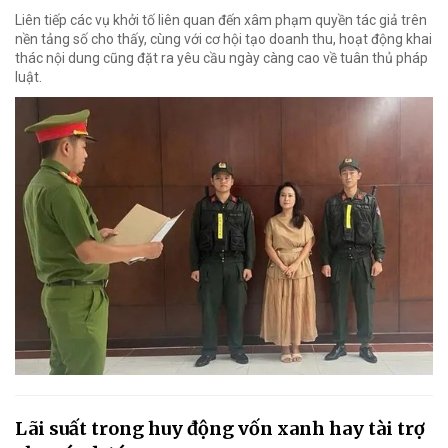
Liên tiếp các vụ khởi tố liên quan đến xâm phạm quyền tác giả trên
nền tảng số cho thấy, cùng với cơ hội tạo doanh thu, hoạt động khai
thác nội dung cũng đặt ra yêu cầu ngày càng cao về tuân thủ pháp
luật.
Lãi suất trong huy động vốn xanh hay tài trợ