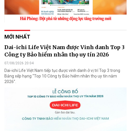
MỚI NHẤT
Dai-ichi Life Việt Nam được Vinh danh Top 3
Công ty Bảo hiểm nhân thọ uy tín 2026
07/08/2026 20:04
Dai-ichi Life Việt Nam tiếp tục được vinh danh ở vị trí Top 3 trong
Bảng xếp hạng “Top 10 Công ty Bảo hiểm nhân thọ uy tín năm
2026”.