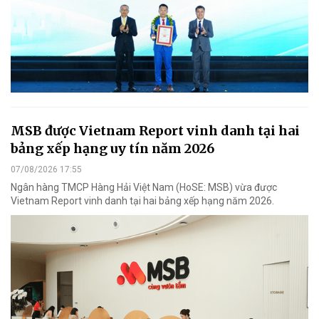
MSB được Vietnam Report vinh danh tại hai
bảng xếp hạng uy tín năm 2026
07/08/2026 17:55
Ngân hàng TMCP Hàng Hải Việt Nam (HoSE: MSB) vừa được
Vietnam Report vinh danh tại hai bảng xếp hạng năm 2026.