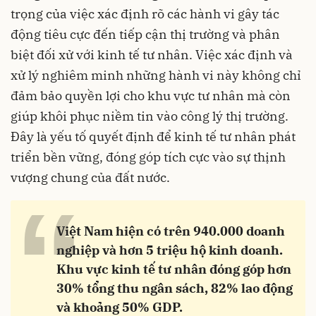
trọng của việc xác định rõ các hành vi gây tác
động tiêu cực đến tiếp cận thị trường và phân
biệt đối xử với kinh tế tư nhân. Việc xác định và
xử lý nghiêm minh những hành vi này không chỉ
đảm bảo quyền lợi cho khu vực tư nhân mà còn
giúp khôi phục niềm tin vào công lý thị trường.
Đây là yếu tố quyết định để kinh tế tư nhân phát
triển bền vững, đóng góp tích cực vào sự thịnh
vượng chung của đất nước.
“
Việt Nam hiện có trên 940.000 doanh
nghiệp và hơn 5 triệu hộ kinh doanh.
Khu vực kinh tế tư nhân đóng góp hơn
30% tổng thu ngân sách, 82% lao động
và khoảng 50% GDP.