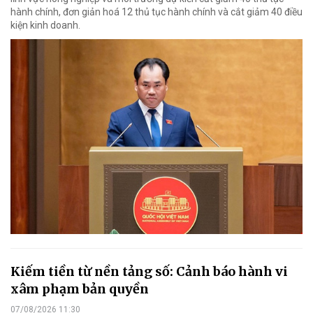
hành chính, đơn giản hoá 12 thủ tục hành chính và cắt giảm 40 điều
kiện kinh doanh.
Kiếm tiền từ nền tảng số: Cảnh báo hành vi
xâm phạm bản quyền
07/08/2026 11:30