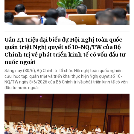
Gần 2,1 triệu đại biểu dự Hội nghị toàn quốc
quán triệt Nghị quyết số 10-NQ/TW của Bộ
Chính trị về phát triển kinh tế có vốn đầu tư
nước ngoài
Sáng nay (30/6), Bộ Chính trị tổ chức Hội nghị toàn quốc nghiên
cứu, học tập, quán triệt và triển khai thực hiện Nghị quyết số 10-
NQ/TW ngày 8/6/2026 của Bộ Chính trị về phát triển kinh tế có vốn
đầu tư nước ngoài.