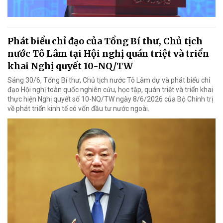
Phát biểu chỉ đạo của Tổng Bí thư, Chủ tịch
nước Tô Lâm tại Hội nghị quán triệt và triển
khai Nghị quyết 10-NQ/TW
Sáng 30/6, Tổng Bí thư, Chủ tịch nước Tô Lâm dự và phát biểu chỉ
đạo Hội nghị toàn quốc nghiên cứu, học tập, quán triệt và triển khai
thực hiện Nghị quyết số 10-NQ/TW ngày 8/6/2026 của Bộ Chính trị
về phát triển kinh tế có vốn đầu tư nước ngoài.