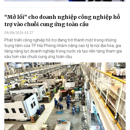
“Mở lối” cho doanh nghiệp công nghiệp hỗ
trợ vào chuỗi cung ứng toàn cầu
09/08/2026 03:27
Phát triển công nghiệp hỗ trợ đang trở thành một trong những
trọng tâm của TP Hải Phòng nhằm nâng cao tỷ lệ nội địa hóa, gia
tăng năng lực doanh nghiệp trong nước và tạo nền tảng tham gia
sâu hơn vào chuỗi cung ứng toàn cầu.