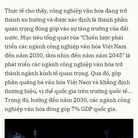
Thực tế cho thấy, công nghiệp văn hóa đang trở
thành xu hướng và được xác định là thành phần
quan trọng đóng góp vào sự tăng trưởng của đất
nước. Mục tiêu tổng quát của "Chiến lược phát
triển các ngành công nghiệp văn hóa Việt Nam
đến năm 2030, tầm nhìn đến năm năm 2045" là
phát triển các ngành công nghiệp văn hóa trở
thành ngành kinh tế quan trọng. Qua đó, góp
phần quảng bá văn hóa Việt Nam và khẳng định
thương hiệu, vị thế quốc gia trên trường quốc tế...
Trong đó, hướng đến năm 2030, các ngành công
nghiệp văn hóa đóng góp 7% GDP quốc gia.