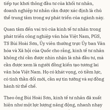
tiếp tục khơi thông đầu tư của khối tư nhân,
doanh nghiệp tư nhân cần được xác định là chủ
thể trung tâm trong sự phát triển của ngành này.
Quan tâm đến vai trò của kinh tế tư nhân trong
phát triển công nghiệp văn hóa Việt Nam, PGS,
TS Bùi Hoài Sơn, Ủy viên thường trực Ủy ban Văn
hóa và Xã hội của Quốc cho rằng, kinh tế tư nhân
không chỉ cần được nhìn nhận là nhà đầu tư, mà
cần được xem là người đồng kiến tạo tương lai
văn hóa Việt Nam. Họ có khát vọng, có tiềm lực,
có tinh thần đổi mới, cần sự tin tưởng và sự đồng
hành từ thể chế.
Theo ông Bùi Hoài Sơn, kinh tế tư nhân đã xuất
hiện như một lực lượng năng động, nhanh nhạy