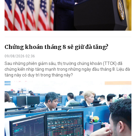
Chứng khoán tháng 8 sẽ giữ đà tăng?
09/08/2026 02:36
Sau những phiên giảm sâu, thị trường chứng khoán (TTCK) đã
chứng kiến nhịp tăng mạnh trong những ngày đầu tháng 8. Liệu đà
tăng này có duy trì trong tháng này?