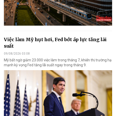
Việc làm Mỹ hụt hơi, Fed bớt áp lực tăng lãi
suất
09/08/2026 03:08
Mỹ bất ngờ giảm 23.000 việc làm trong tháng 7, khiến thị trường hạ
mạnh kỳ vọng Fed tăng lãi suất ngay trong tháng 9.