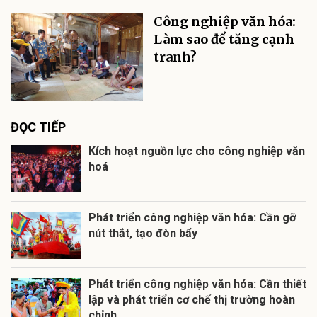
Công nghiệp văn hóa:
Làm sao để tăng cạnh
tranh?
ĐỌC TIẾP
Kích hoạt nguồn lực cho công nghiệp văn
hoá
Phát triển công nghiệp văn hóa: Cần gỡ
nút thắt, tạo đòn bẩy
Phát triển công nghiệp văn hóa: Cần thiết
lập và phát triển cơ chế thị trường hoàn
chỉnh