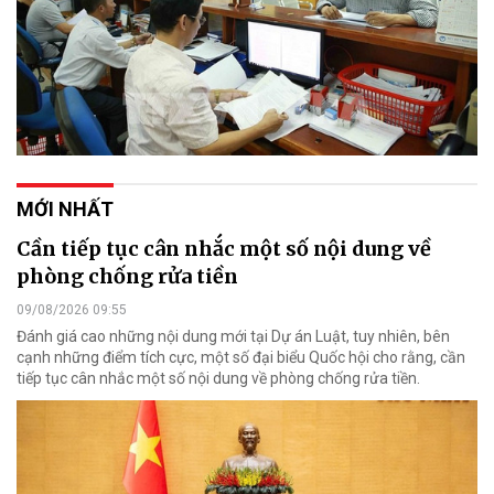
MỚI NHẤT
Cần tiếp tục cân nhắc một số nội dung về
phòng chống rửa tiền
09/08/2026 09:55
Đánh giá cao những nội dung mới tại Dự án Luật, tuy nhiên, bên
cạnh những điểm tích cực, một số đại biểu Quốc hội cho rằng, cần
tiếp tục cân nhắc một số nội dung về phòng chống rửa tiền.