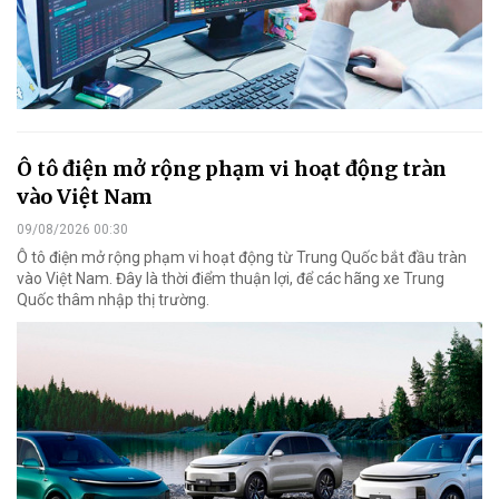
Ô tô điện mở rộng phạm vi hoạt động tràn
vào Việt Nam
09/08/2026 00:30
Ô tô điện mở rộng phạm vi hoạt động từ Trung Quốc bắt đầu tràn
vào Việt Nam. Đây là thời điểm thuận lợi, để các hãng xe Trung
Quốc thâm nhập thị trường.