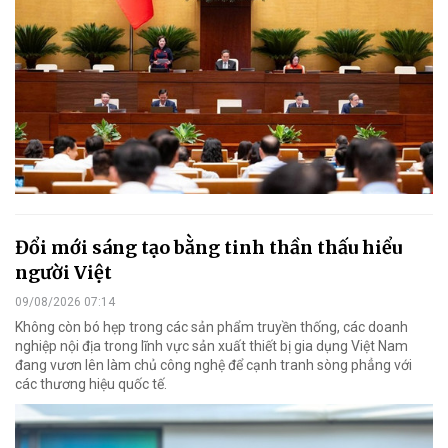
Đổi mới sáng tạo bằng tinh thần thấu hiểu
người Việt
09/08/2026 07:14
Không còn bó hẹp trong các sản phẩm truyền thống, các doanh
nghiệp nội địa trong lĩnh vực sản xuất thiết bị gia dụng Việt Nam
đang vươn lên làm chủ công nghệ để cạnh tranh sòng phẳng với
các thương hiệu quốc tế.