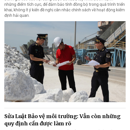
những điểm tích cực, để đảm bảo tính đồng bộ trong quá trình triển
khai, không ít ý kiến đề nghị cân nhắc chính sách về hoạt động kiểm
định hải quan.
Sửa Luật Bảo vệ môi trường: Vẫn còn những
quy định cần được làm rõ