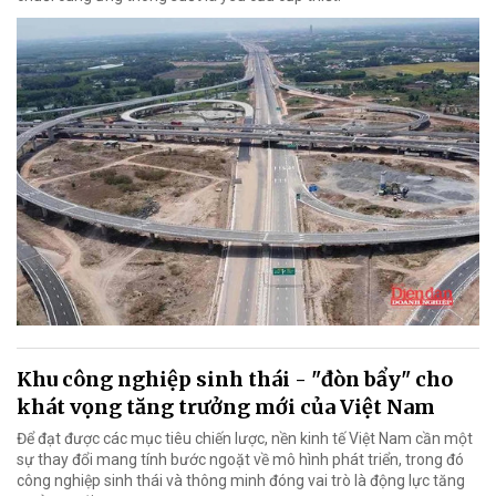
Khu công nghiệp sinh thái - "đòn bẩy" cho
khát vọng tăng trưởng mới của Việt Nam
Để đạt được các mục tiêu chiến lược, nền kinh tế Việt Nam cần một
sự thay đổi mang tính bước ngoặt về mô hình phát triển, trong đó
công nghiệp sinh thái và thông minh đóng vai trò là động lực tăng