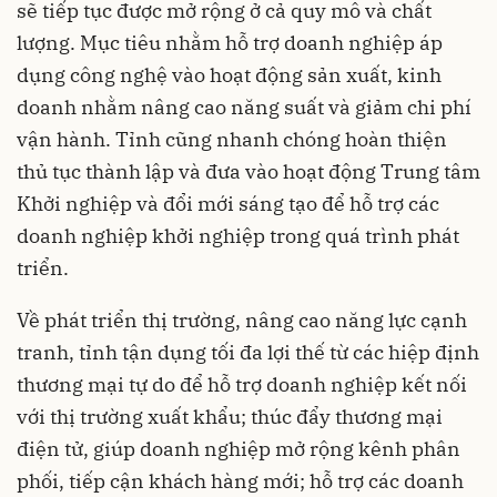
sẽ tiếp tục được mở rộng ở cả quy mô và chất
lượng. Mục tiêu nhằm hỗ trợ doanh nghiệp áp
dụng công nghệ vào hoạt động sản xuất, kinh
doanh nhằm nâng cao năng suất và giảm chi phí
vận hành. Tỉnh cũng nhanh chóng hoàn thiện
thủ tục thành lập và đưa vào hoạt động Trung tâm
Khởi nghiệp và đổi mới sáng tạo để hỗ trợ các
doanh nghiệp khởi nghiệp trong quá trình phát
triển.
Về phát triển thị trường, nâng cao năng lực cạnh
tranh, tỉnh tận dụng tối đa lợi thế từ các hiệp định
thương mại tự do để hỗ trợ doanh nghiệp kết nối
với thị trường xuất khẩu; thúc đẩy thương mại
điện tử, giúp doanh nghiệp mở rộng kênh phân
phối, tiếp cận khách hàng mới; hỗ trợ các doanh