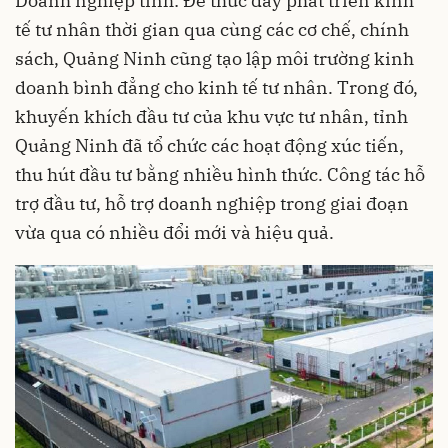
Doanh nghiệp tỉnh: Để thúc đẩy phát triển kinh
tế tư nhân thời gian qua cùng các cơ chế, chính
sách, Quảng Ninh cũng tạo lập môi trường kinh
doanh bình đẳng cho kinh tế tư nhân. Trong đó,
khuyến khích đầu tư của khu vực tư nhân, tỉnh
Quảng Ninh đã tổ chức các hoạt động xúc tiến,
thu hút đầu tư bằng nhiều hình thức. Công tác hỗ
trợ đầu tư, hỗ trợ doanh nghiệp trong giai đoạn
vừa qua có nhiều đổi mới và hiệu quả.