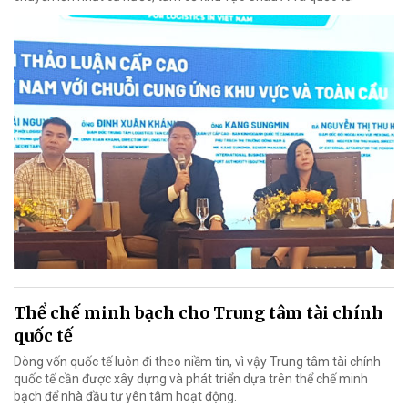
Thể chế minh bạch cho Trung tâm tài chính
quốc tế
Dòng vốn quốc tế luôn đi theo niềm tin, vì vậy Trung tâm tài chính
quốc tế cần được xây dựng và phát triển dựa trên thể chế minh
bạch để nhà đầu tư yên tâm hoạt động.