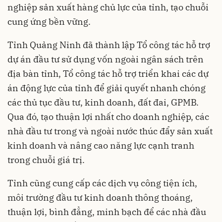
nghiệp sản xuất hàng chủ lực của tỉnh, tạo chuỗi
cung ứng bền vững.
Tỉnh Quảng Ninh đã thành lập Tổ công tác hỗ trợ
dự án đầu tư sử dụng vốn ngoài ngân sách trên
địa bàn tỉnh, Tổ công tác hỗ trợ triển khai các dự
án động lực của tỉnh để giải quyết nhanh chóng
các thủ tục đầu tư, kinh doanh, đất đai, GPMB.
Qua đó, tạo thuận lợi nhất cho doanh nghiệp, các
nhà đầu tư trong và ngoài nước thúc đẩy sản xuất
kinh doanh và nâng cao năng lực cạnh tranh
trong chuỗi giá trị.
Tỉnh cũng cung cấp các dịch vụ công tiện ích,
môi trường đầu tư kinh doanh thông thoáng,
thuận lợi, bình đẳng, minh bạch để các nhà đầu