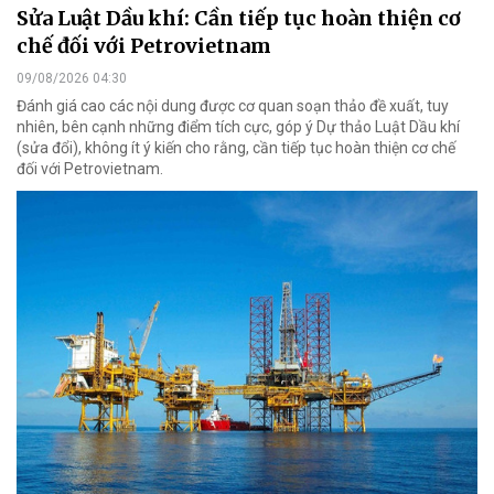
Sửa Luật Dầu khí: Cần tiếp tục hoàn thiện cơ
chế đối với Petrovietnam
09/08/2026 04:30
Đánh giá cao các nội dung được cơ quan soạn thảo đề xuất, tuy
nhiên, bên cạnh những điểm tích cực, góp ý Dự thảo Luật Dầu khí
(sửa đổi), không ít ý kiến cho rằng, cần tiếp tục hoàn thiện cơ chế
đối với Petrovietnam.