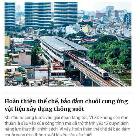
Hoàn thiện thể chế, bảo đảm chuỗi cung ứng
vật liệu xây dựng thông suốt
Khi đầu tư công bước vào giai đoạn tăng tốc, VLXD không còn đơn
thuần là đầu vào của công trình mà đã trở thành yếu tố quyết định
năng lực thực thi chính sách. Vì vậy, hoàn thiện thể chế để bảo đảm
chuỗi cung ứng thông suốt là yêu cầu cấp thiết.