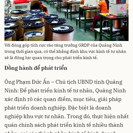
Với đóng góp tích cực vào tăng trưởng GRDP của Quảng Ninh
trong thời gian qua, có thể khẳng định khu vực kinh tế tư nhân
sẽ là động lực quan trọng cho phát triển kinh tế.
Đồng hành để phát triển
Ông Phạm Đức Ấn – Chủ tịch UBND tỉnh Quảng
Ninh: Để phát triển kinh tế tư nhân, Quảng Ninh
xác định rõ các quan điểm, mục tiêu, giải pháp
phát triển doanh nghiệp. Đặc biệt là doanh
nghiệp khu vực tư nhân. Trong đó, thực hiện nhất
quán chính sách phát triển kinh tế nhiều thành