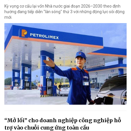
Kỳ vọng cơ cấu lại vốn Nhà nước giai đoạn 2026–2030 theo định
hướng đang tiếp diễn "làn sóng" thứ 3 với những động lực sôi động
mới.
“Mở lối” cho doanh nghiệp công nghiệp hỗ
trợ vào chuỗi cung ứng toàn cầu