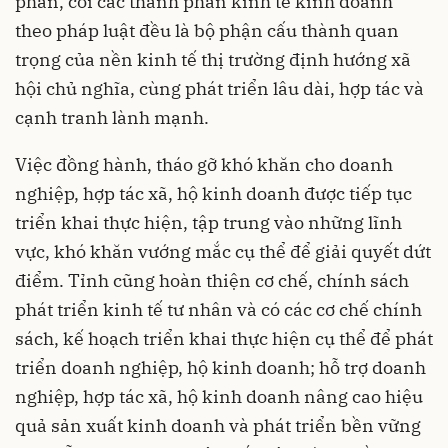
phần, coi các thành phần kinh tế kinh doanh
theo pháp luật đều là bộ phận cấu thành quan
trọng của nền kinh tế thị trường định hướng xã
hội chủ nghĩa, cùng phát triển lâu dài, hợp tác và
cạnh tranh lành mạnh.
Việc đồng hành, tháo gỡ khó khăn cho doanh
nghiệp, hợp tác xã, hộ kinh doanh được tiếp tục
triển khai thực hiện, tập trung vào những lĩnh
vực, khó khăn vướng mắc cụ thể để giải quyết dứt
điểm. Tỉnh cũng hoàn thiện cơ chế, chính sách
phát triển kinh tế tư nhân và có các cơ chế chính
sách, kế hoạch triển khai thực hiện cụ thể để phát
triển doanh nghiệp, hộ kinh doanh; hỗ trợ doanh
nghiệp, hợp tác xã, hộ kinh doanh nâng cao hiệu
quả sản xuất kinh doanh và phát triển bền vững