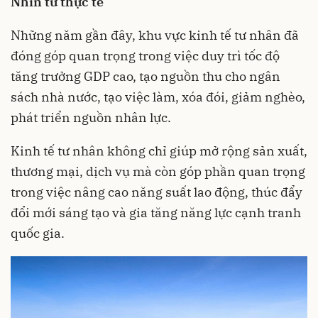
Nhìn từ thực tế
Những năm gần đây, khu vực kinh tế tư nhân đã
đóng góp quan trọng trong việc duy trì tốc độ
tăng trưởng GDP cao, tạo nguồn thu cho ngân
sách nhà nước, tạo việc làm, xóa đói, giảm nghèo,
phát triển nguồn nhân lực.
Kinh tế tư nhân không chỉ giúp mở rộng sản xuất,
thương mại, dịch vụ mà còn góp phần quan trọng
trong việc nâng cao năng suất lao động, thúc đẩy
đổi mới sáng tạo và gia tăng năng lực cạnh tranh
quốc gia.