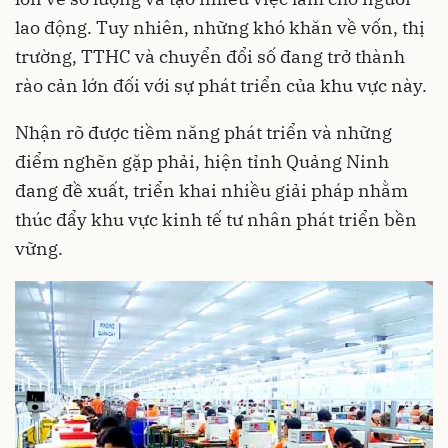
lao động. Tuy nhiên, những khó khăn về vốn, thị
trường, TTHC và chuyển đổi số đang trở thành
rào cản lớn đối với sự phát triển của khu vực này.
Nhận rõ được tiềm năng phát triển và những
điểm nghẽn gặp phải, hiện tỉnh Quảng Ninh
đang đề xuất, triển khai nhiều giải pháp nhằm
thúc đẩy khu vực kinh tế tư nhân phát triển bền
vững.