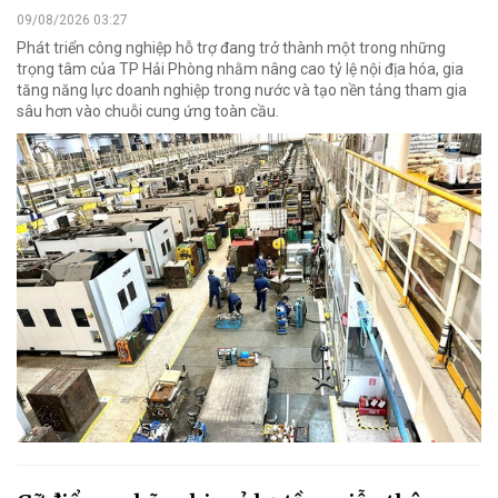
09/08/2026 03:27
Phát triển công nghiệp hỗ trợ đang trở thành một trong những
trọng tâm của TP Hải Phòng nhằm nâng cao tỷ lệ nội địa hóa, gia
tăng năng lực doanh nghiệp trong nước và tạo nền tảng tham gia
sâu hơn vào chuỗi cung ứng toàn cầu.