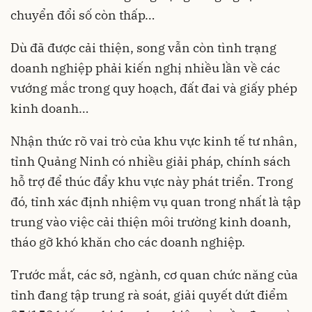
chuyển đổi số còn thấp…
Dù đã được cải thiện, song vẫn còn tình trạng
doanh nghiệp phải kiến nghị nhiều lần về các
vướng mắc trong quy hoạch, đất đai và giấy phép
kinh doanh…
Nhận thức rõ vai trò của khu vực kinh tế tư nhân,
tỉnh Quảng Ninh có nhiều giải pháp, chính sách
hỗ trợ để thúc đẩy khu vực này phát triển. Trong
đó, tỉnh xác định nhiệm vụ quan trong nhất là tập
trung vào việc cải thiện môi trường kinh doanh,
tháo gỡ khó khăn cho các doanh nghiệp.
Trước mắt, các sở, ngành, cơ quan chức năng của
tỉnh đang tập trung rà soát, giải quyết dứt điểm