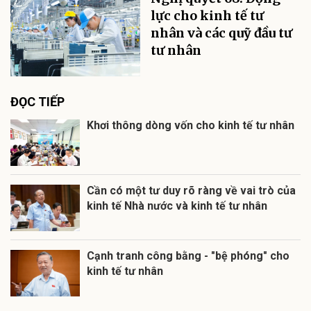
lực cho kinh tế tư
nhân và các quỹ đầu tư
tư nhân
ĐỌC TIẾP
Khơi thông dòng vốn cho kinh tế tư nhân
Cần có một tư duy rõ ràng về vai trò của
kinh tế Nhà nước và kinh tế tư nhân
Cạnh tranh công bằng - "bệ phóng" cho
kinh tế tư nhân